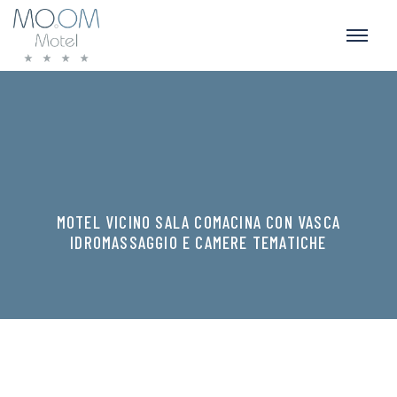
MOTEL VICINO SALA COMACINA CON VASCA
IDROMASSAGGIO E CAMERE TEMATICHE