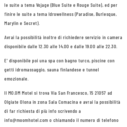
le suite a tema Vojage (Blue Suite e Rouge Suite), ed per
finire le suite a tema Idrowellness (Paradise, Burlesque,
Marylin e Secret).
Avrai la possibilità inoltre di richiedere servizio in camera
disponibile dalle 12.30 alle 14.00 e dalle 19.00 alle 22.30.
E’ disponibile poi una spa con bagno turco, piscine con
getti idromassaggio, sauna finlandese e tunnel
emozionale.
Il MO.OM Motel si trova Via San Francesco, 15 21057 ad
Olgiate Olona in zona Sala Comacina e avrai la possibilità
di far richiesta di più info scrivendo a
info@moomhotel.com o chiamando il numero di telefono