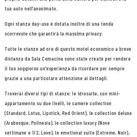
tua auto nell’anonimato.
Ogni stanza day-use è dotata inoltre di una tenda
scorrevole che garantirà la massima privacy.
Tutte le stanze ad ore di questo motel economico a breve
distanza da Sala Comacina sono state create per rendere
il tuo soggiorno un’esperienza da ricordare per sempre
grazie a una particolare attenzione ai dettagli.
Troverai diversi tipi di stanze: le idrosuite, con mini-
appartamento su due livelli, le camere collection
(Standard, Lotus, Lipstick, Red Orient), le collection deluxe
(Arabesque, Polinesia), le collection luxury (Nove
settimane e 1/2, Love), le emotional suite (Extreme, Noir),