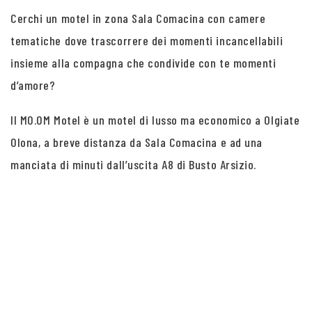
Cerchi un motel in zona Sala Comacina con camere
tematiche dove trascorrere dei momenti incancellabili
insieme alla compagna che condivide con te momenti
d’amore?
Il MO.OM Motel è un motel di lusso ma economico a Olgiate
Olona, a breve distanza da Sala Comacina e ad una
manciata di minuti dall’uscita A8 di Busto Arsizio.