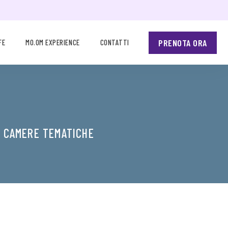
PRENOTA ORA
FE
MO.OM EXPERIENCE
CONTATTI
E CAMERE TEMATICHE