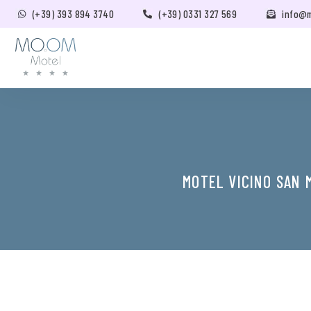
(+39) 393 894 3740
(+39) 0331 327 569
info@
MOTEL VICINO SAN 