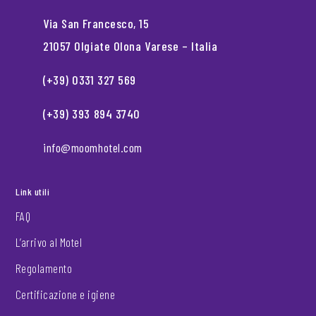
Via San Francesco, 15
21057 Olgiate Olona Varese – Italia
(+39) 0331 327 569
(+39) 393 894 3740
info@moomhotel.com
Link utili
FAQ
L’arrivo al Motel
Regolamento
Certificazione e igiene