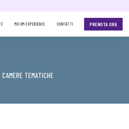
PRENOTA ORA
FE
MO.OM EXPERIENCE
CONTATTI
E CAMERE TEMATICHE