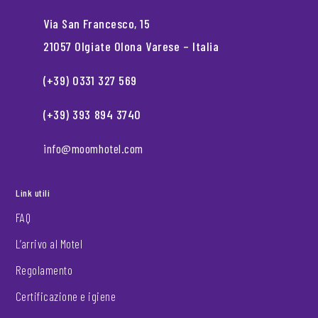
Via San Francesco, 15
21057 Olgiate Olona Varese – Italia
(+39) 0331 327 569
(+39) 393 894 3740
info@moomhotel.com
Link utili
FAQ
L’arrivo al Motel
Regolamento
Certificazione e igiene