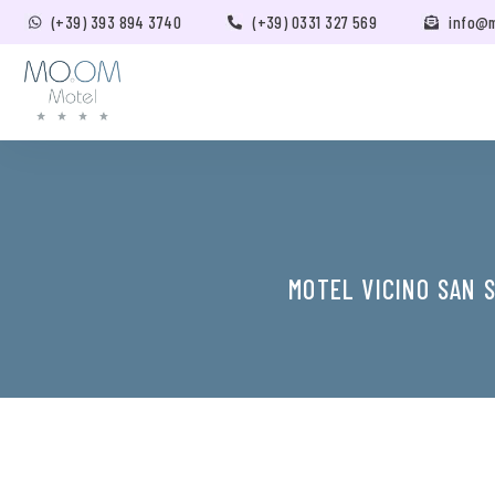
(+39) 393 894 3740
(+39) 0331 327 569
info@
MOTEL VICINO SAN 