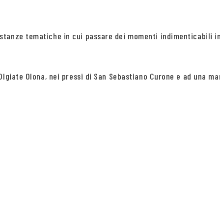
 stanze tematiche in cui passare dei momenti indimenticabili
lgiate Olona, nei pressi di San Sebastiano Curone e ad una manc