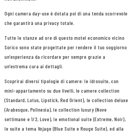
Ogni camera day-use è dotata poi di una tenda scorrevole
che garantirà una privacy totale.
Tutte le stanze ad ore di questo motel economico vicino
Sorico sono state progettate per rendere il tuo soggiorno
un’esperienza da ricordare per sempre grazie a
un’estrema cura ai dettagli.
Scoprirai diversi tipologie di camere: le idrosuite, con
mini-appartamento su due livelli, le camere collection
(Standard, Lotus, Lipstick, Red Orient), le collection deluxe
(Arabesque, Polinesia), le collection luxury (Nove
settimane e 1/2, Love), le emotional suite (Extreme, Noir),
le suite a tema Vojage (Blue Suite e Rouge Suite), ed alla