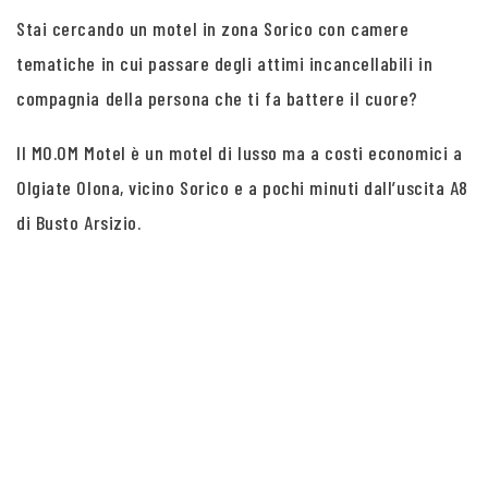
Stai cercando un motel in zona Sorico con camere
tematiche in cui passare degli attimi incancellabili in
compagnia della persona che ti fa battere il cuore?
Il MO.OM Motel è un motel di lusso ma a costi economici a
Olgiate Olona, vicino Sorico e a pochi minuti dall’uscita A8
di Busto Arsizio.