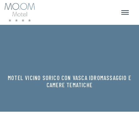
MOTEL VICINO SORICO CON VASCA IDROMASSAGGIO E
CAMERE TEMATICHE