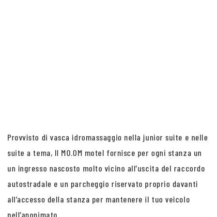
Provvisto di vasca idromassaggio nella junior suite e nelle
suite a tema, Il MO.OM motel fornisce per ogni stanza un
un ingresso nascosto molto vicino all’uscita del raccordo
autostradale e un parcheggio riservato proprio davanti
all’accesso della stanza per mantenere il tuo veicolo
nell’anonimato.