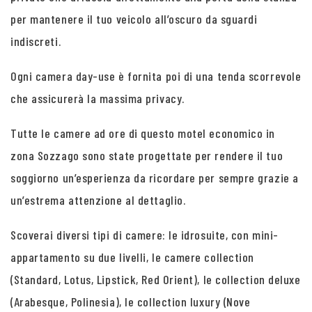
per mantenere il tuo veicolo all’oscuro da sguardi
indiscreti.
Ogni camera day-use è fornita poi di una tenda scorrevole
che assicurerà la massima privacy.
Tutte le camere ad ore di questo motel economico in
zona Sozzago sono state progettate per rendere il tuo
soggiorno un’esperienza da ricordare per sempre grazie a
un’estrema attenzione al dettaglio.
Scoverai diversi tipi di camere: le idrosuite, con mini-
appartamento su due livelli, le camere collection
(Standard, Lotus, Lipstick, Red Orient), le collection deluxe
(Arabesque, Polinesia), le collection luxury (Nove