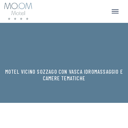
MOTEL VICINO SOZZAGO CON VASCA IDROMASSAGGIO E
CAMERE TEMATICHE