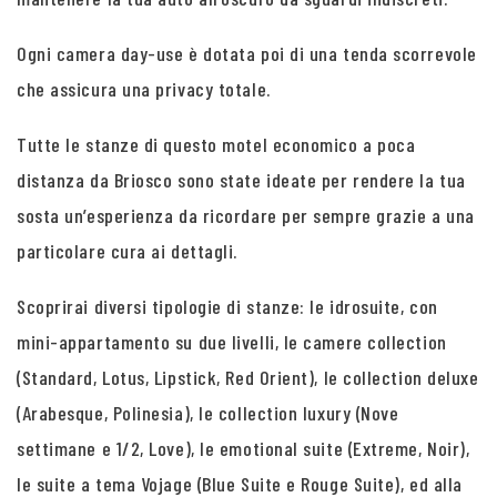
Ogni camera day-use è dotata poi di una tenda scorrevole
che assicura una privacy totale.
Tutte le stanze di questo motel economico a poca
distanza da Briosco sono state ideate per rendere la tua
sosta un’esperienza da ricordare per sempre grazie a una
particolare cura ai dettagli.
Scoprirai diversi tipologie di stanze: le idrosuite, con
mini-appartamento su due livelli, le camere collection
(Standard, Lotus, Lipstick, Red Orient), le collection deluxe
(Arabesque, Polinesia), le collection luxury (Nove
settimane e 1/2, Love), le emotional suite (Extreme, Noir),
le suite a tema Vojage (Blue Suite e Rouge Suite), ed alla