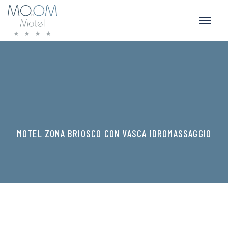
MOTEL ZONA BRIOSCO CON VASCA IDROMASSAGGIO