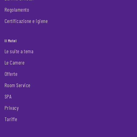
Regolamento
Certificazione e igiene
Il Motel
Le suite a tema
Le Camere
Offerte
Room Service
SPA
Privacy
Tariffe