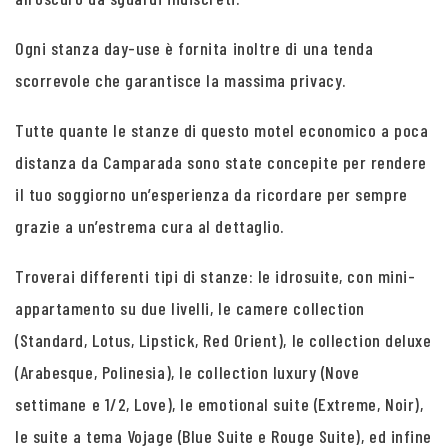
Ogni stanza day-use è fornita inoltre di una tenda
scorrevole che garantisce la massima privacy.
Tutte quante le stanze di questo motel economico a poca
distanza da Camparada sono state concepite per rendere
il tuo soggiorno un’esperienza da ricordare per sempre
grazie a un’estrema cura al dettaglio.
Troverai differenti tipi di stanze: le idrosuite, con mini-
appartamento su due livelli, le camere collection
(Standard, Lotus, Lipstick, Red Orient), le collection deluxe
(Arabesque, Polinesia), le collection luxury (Nove
settimane e 1/2, Love), le emotional suite (Extreme, Noir),
le suite a tema Vojage (Blue Suite e Rouge Suite), ed infine