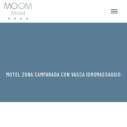
MOTEL ZONA CAMPARADA CON VASCA IDROMASSAGGIO