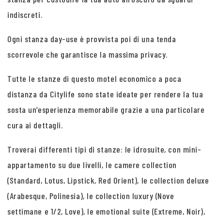
indiscreti.
Ogni stanza day-use è provvista poi di una tenda
scorrevole che garantisce la massima privacy.
Tutte le stanze di questo motel economico a poca
distanza da Citylife sono state ideate per rendere la tua
sosta un’esperienza memorabile grazie a una particolare
cura ai dettagli.
Troverai differenti tipi di stanze: le idrosuite, con mini-
appartamento su due livelli, le camere collection
(Standard, Lotus, Lipstick, Red Orient), le collection deluxe
(Arabesque, Polinesia), le collection luxury (Nove
settimane e 1/2, Love), le emotional suite (Extreme, Noir),