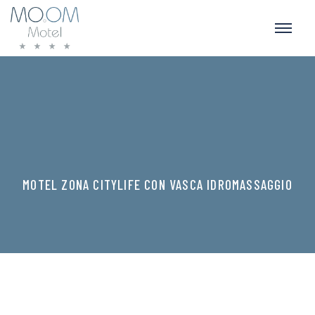
MOTEL ZONA CITYLIFE CON VASCA IDROMASSAGGIO