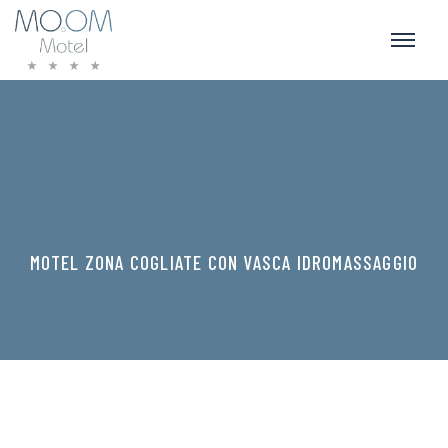
MOTEL ZONA COGLIATE CON VASCA IDROMASSAGGIO