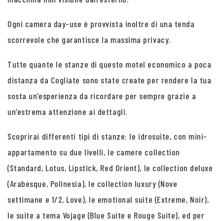
Ogni camera day-use è provvista inoltre di una tenda
scorrevole che garantisce la massima privacy.
Tutte quante le stanze di questo motel economico a poca
distanza da Cogliate sono state create per rendere la tua
sosta un’esperienza da ricordare per sempre grazie a
un’estrema attenzione ai dettagli.
Scoprirai differenti tipi di stanze: le idrosuite, con mini-
appartamento su due livelli, le camere collection
(Standard, Lotus, Lipstick, Red Orient), le collection deluxe
(Arabesque, Polinesia), le collection luxury (Nove
settimane e 1/2, Love), le emotional suite (Extreme, Noir),
le suite a tema Vojage (Blue Suite e Rouge Suite), ed per