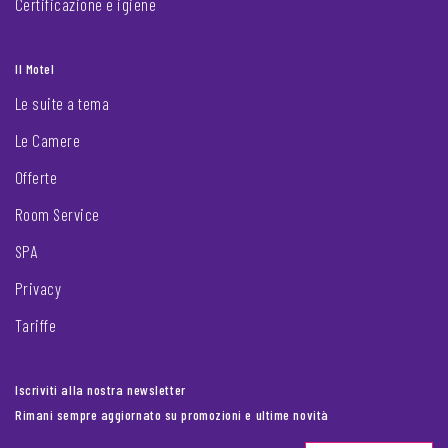
Certificazione e igiene
Il Motel
Le suite a tema
Le Camere
Offerte
Room Service
SPA
Privacy
Tariffe
Iscriviti alla nostra newsletter
Rimani sempre aggiornato su promozioni e ultime novità