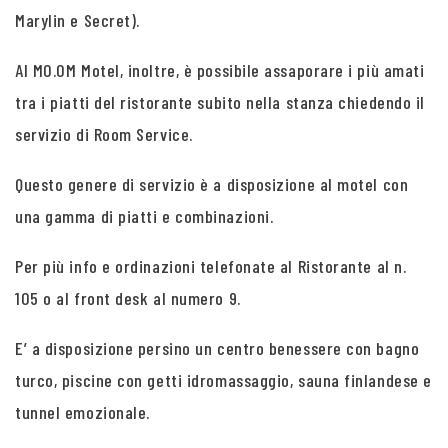
Marylin e Secret).
Al MO.OM Motel, inoltre, è possibile assaporare i più amati
tra i piatti del ristorante subito nella stanza chiedendo il
servizio di Room Service.
Questo genere di servizio è a disposizione al motel con
una gamma di piatti e combinazioni.
Per più info e ordinazioni telefonate al Ristorante al n.
105 o al front desk al numero 9.
E’ a disposizione persino un centro benessere con bagno
turco, piscine con getti idromassaggio, sauna finlandese e
tunnel emozionale.