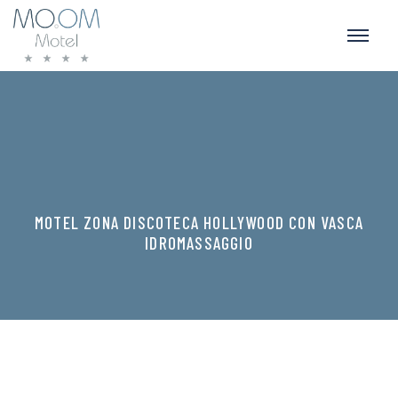
MOTEL ZONA DISCOTECA HOLLYWOOD CON VASCA
IDROMASSAGGIO