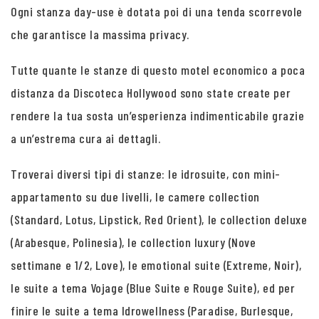
Ogni stanza day-use è dotata poi di una tenda scorrevole
che garantisce la massima privacy.
Tutte quante le stanze di questo motel economico a poca
distanza da Discoteca Hollywood sono state create per
rendere la tua sosta un’esperienza indimenticabile grazie
a un’estrema cura ai dettagli.
Troverai diversi tipi di stanze: le idrosuite, con mini-
appartamento su due livelli, le camere collection
(Standard, Lotus, Lipstick, Red Orient), le collection deluxe
(Arabesque, Polinesia), le collection luxury (Nove
settimane e 1/2, Love), le emotional suite (Extreme, Noir),
le suite a tema Vojage (Blue Suite e Rouge Suite), ed per
finire le suite a tema Idrowellness (Paradise, Burlesque,