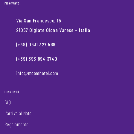
riservato.
Via San Francesco, 15
21057 Olgiate Olona Varese – Italia
(+39) 0331 327 569
(+39) 393 894 3740
info@moomhotel.com
Link utili
FAQ
L’arrivo al Motel
Regolamento