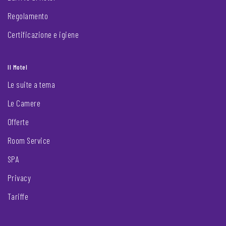
Regolamento
Certificazione e igiene
Il Motel
Le suite a tema
Le Camere
Offerte
Room Service
SPA
Privacy
Tariffe