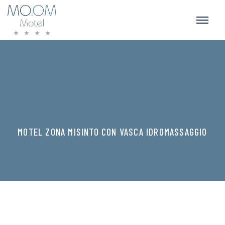
MOTEL ZONA MISINTO CON VASCA IDROMASSAGGIO