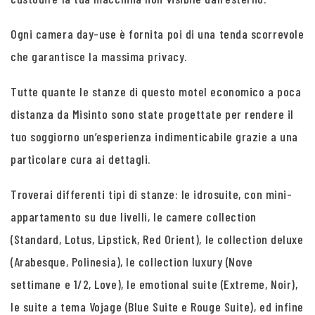
Ogni camera day-use è fornita poi di una tenda scorrevole
che garantisce la massima privacy.
Tutte quante le stanze di questo motel economico a poca
distanza da Misinto sono state progettate per rendere il
tuo soggiorno un’esperienza indimenticabile grazie a una
particolare cura ai dettagli.
Troverai differenti tipi di stanze: le idrosuite, con mini-
appartamento su due livelli, le camere collection
(Standard, Lotus, Lipstick, Red Orient), le collection deluxe
(Arabesque, Polinesia), le collection luxury (Nove
settimane e 1/2, Love), le emotional suite (Extreme, Noir),
le suite a tema Vojage (Blue Suite e Rouge Suite), ed infine