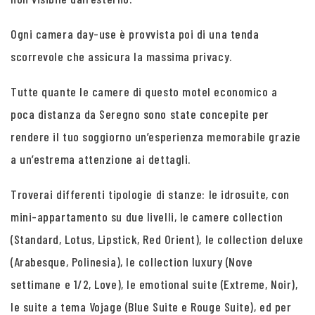
Ogni camera day-use è provvista poi di una tenda
scorrevole che assicura la massima privacy.
Tutte quante le camere di questo motel economico a
poca distanza da Seregno sono state concepite per
rendere il tuo soggiorno un’esperienza memorabile grazie
a un’estrema attenzione ai dettagli.
Troverai differenti tipologie di stanze: le idrosuite, con
mini-appartamento su due livelli, le camere collection
(Standard, Lotus, Lipstick, Red Orient), le collection deluxe
(Arabesque, Polinesia), le collection luxury (Nove
settimane e 1/2, Love), le emotional suite (Extreme, Noir),
le suite a tema Vojage (Blue Suite e Rouge Suite), ed per