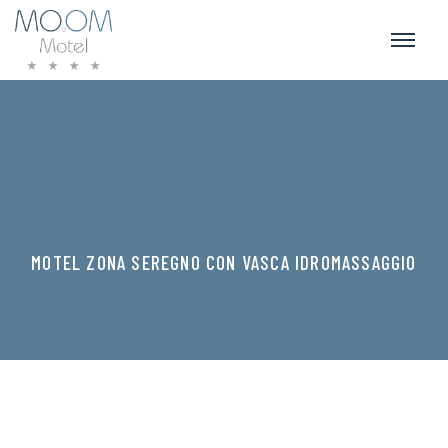
MOTEL ZONA SEREGNO CON VASCA IDROMASSAGGIO