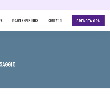
PRENOTA ORA
FE
MO.OM EXPERIENCE
CONTATTI
SAGGIO