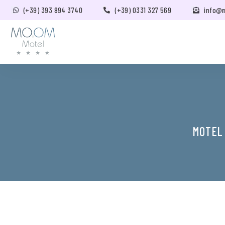
(+39) 393 894 3740
(+39) 0331 327 569
info@
MOTEL