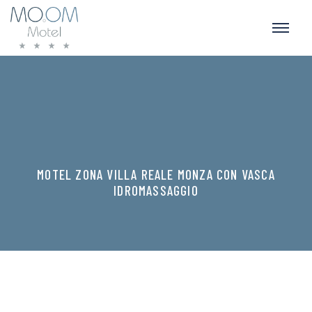
MOTEL ZONA VILLA REALE MONZA CON VASCA
IDROMASSAGGIO