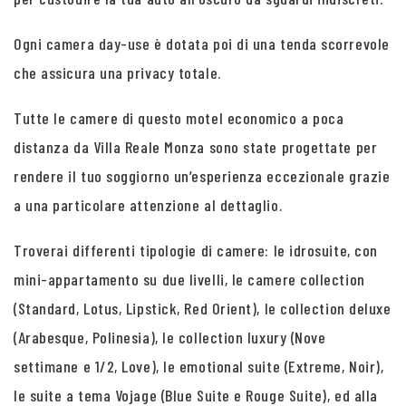
Ogni camera day-use è dotata poi di una tenda scorrevole
che assicura una privacy totale.
Tutte le camere di questo motel economico a poca
distanza da Villa Reale Monza sono state progettate per
rendere il tuo soggiorno un’esperienza eccezionale grazie
a una particolare attenzione al dettaglio.
Troverai differenti tipologie di camere: le idrosuite, con
mini-appartamento su due livelli, le camere collection
(Standard, Lotus, Lipstick, Red Orient), le collection deluxe
(Arabesque, Polinesia), le collection luxury (Nove
settimane e 1/2, Love), le emotional suite (Extreme, Noir),
le suite a tema Vojage (Blue Suite e Rouge Suite), ed alla