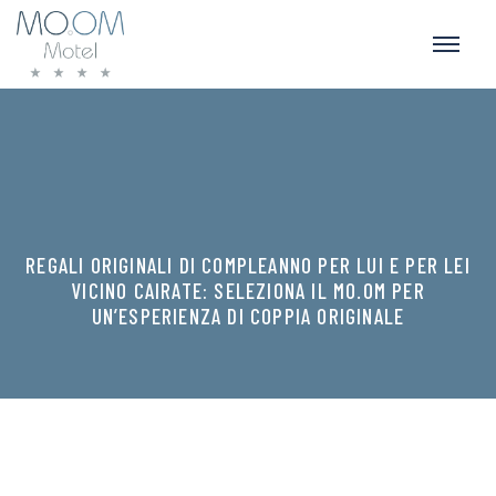
REGALI ORIGINALI DI COMPLEANNO PER LUI E PER LEI
VICINO CAIRATE: SELEZIONA IL MO.OM PER
UN’ESPERIENZA DI COPPIA ORIGINALE