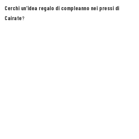
Cerchi un’idea regalo di compleanno nei pressi di
Cairate
?