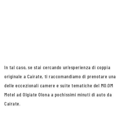
In tal caso, se stai cercando un’esperienza di coppia
originale a Cairate, ti raccomandiamo di prenotare una
delle eccezionali camere e suite tematiche del MO.OM
Motel ad Olgiate Olona a pochissimi minuti di auto da
Cairate.