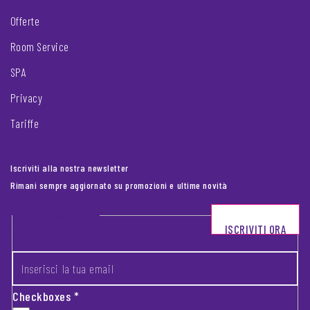
Offerte
Room Service
SPA
Privacy
Tariffe
Iscriviti alla nostra newsletter
Rimani sempre aggiornato su promozioni e ultime novità
Footer newsletter
ISCRIVITI ORA
INSERISCI LA TUA EMAIL
*
Checkboxes
*