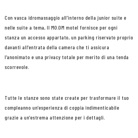
Con vasca idromassaggio all’interno della junior suite e
nelle suite a tema, Il MO.OM motel fornisce per ogni
stanza un accesso appartato, un parking riservato proprio
davanti all’entrata della camera che ti assicura
l’anonimato e una privacy totale per merito di una tenda
scorrevole.
Tutte le stanze sono state create per trasformare il tuo
compleanno un’esperienza di coppia indimenticabile
grazie a un’estrema attenzione per i dettagli.