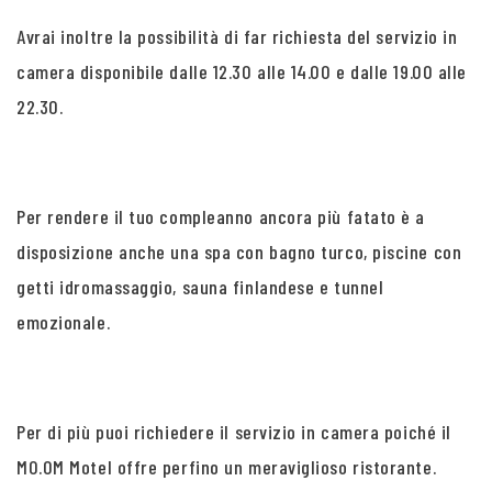
Avrai inoltre la possibilità di far richiesta del servizio in
camera disponibile dalle 12.30 alle 14.00 e dalle 19.00 alle
22.30.
Per rendere il tuo compleanno ancora più fatato è a
disposizione anche una spa con bagno turco, piscine con
getti idromassaggio, sauna finlandese e tunnel
emozionale.
Per di più puoi richiedere il servizio in camera poiché il
MO.OM Motel offre perfino un meraviglioso ristorante.