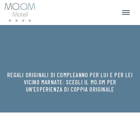
REGALI ORIGINALI DI COMPLEANNO PER LUI E PER LEI
VICINO MARNATE: SCEGLI IL MO.OM PER
UN’ESPERIENZA DI COPPIA ORIGINALE