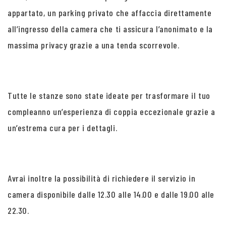
appartato, un parking privato che affaccia direttamente
all’ingresso della camera che ti assicura l’anonimato e la
massima privacy grazie a una tenda scorrevole.
Tutte le stanze sono state ideate per trasformare il tuo
compleanno un’esperienza di coppia eccezionale grazie a
un’estrema cura per i dettagli.
Avrai inoltre la possibilità di richiedere il servizio in
camera disponibile dalle 12.30 alle 14.00 e dalle 19.00 alle
22.30.