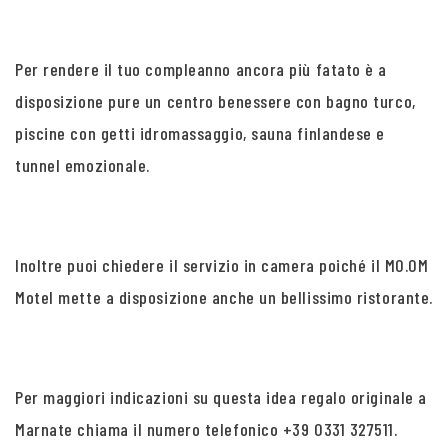
Per rendere il tuo compleanno ancora più fatato è a
disposizione pure un centro benessere con bagno turco,
piscine con getti idromassaggio, sauna finlandese e
tunnel emozionale.
Inoltre puoi chiedere il servizio in camera poiché il MO.OM
Motel mette a disposizione anche un bellissimo ristorante.
Per maggiori indicazioni su questa idea regalo originale a
Marnate chiama il numero telefonico +39 0331 327511.