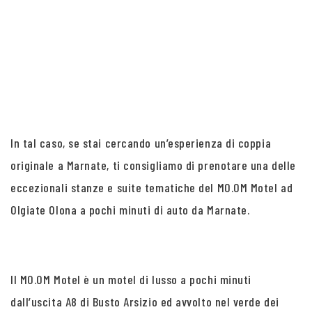
In tal caso, se stai cercando un’esperienza di coppia
originale a Marnate, ti consigliamo di prenotare una delle
eccezionali stanze e suite tematiche del MO.OM Motel ad
Olgiate Olona a pochi minuti di auto da Marnate.
Il MO.OM Motel è un motel di lusso a pochi minuti
dall’uscita A8 di Busto Arsizio ed avvolto nel verde dei