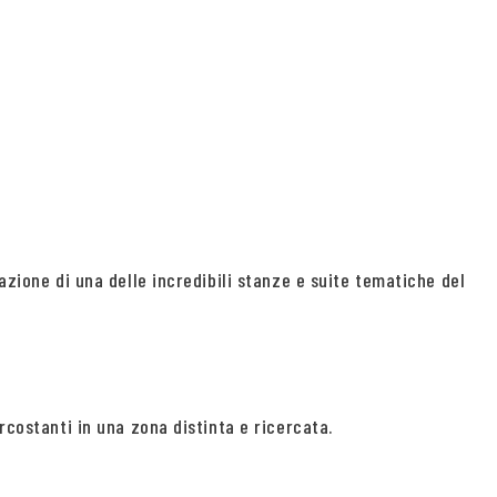
azione di una delle incredibili stanze e suite tematiche del
rcostanti in una zona distinta e ricercata.