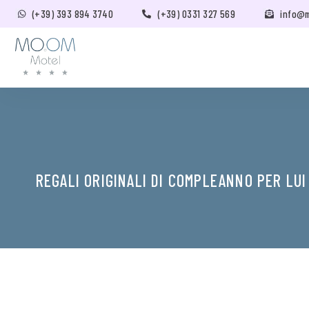
(+39) 393 894 3740
(+39) 0331 327 569
info@
REGALI ORIGINALI DI COMPLEANNO PER LUI