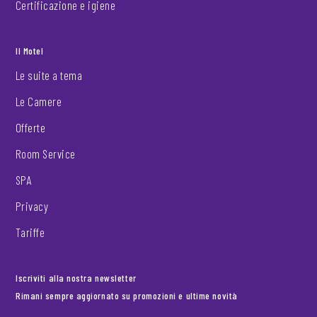
Certificazione e igiene
Il Motel
Le suite a tema
Le Camere
Offerte
Room Service
SPA
Privacy
Tariffe
Iscriviti alla nostra newsletter
Rimani sempre aggiornato su promozioni e ultime novità