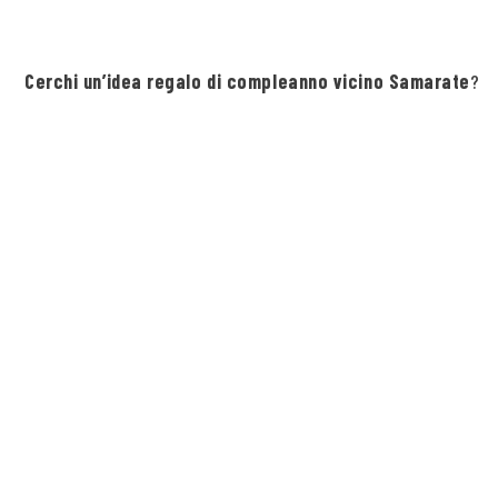
Cerchi un’idea regalo di compleanno vicino Samarate
?