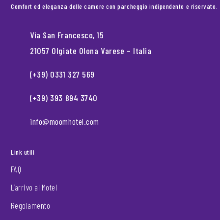
Comfort ed eleganza delle camere con parcheggio indipendente e riservato.
Via San Francesco, 15
21057 Olgiate Olona Varese – Italia
(+39) 0331 327 569
(+39) 393 894 3740
info@moomhotel.com
Link utili
FAQ
L’arrivo al Motel
Regolamento