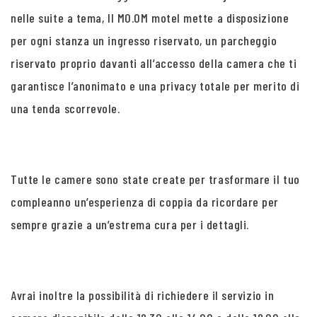
nelle suite a tema, Il MO.OM motel mette a disposizione
per ogni stanza un ingresso riservato, un parcheggio
riservato proprio davanti all’accesso della camera che ti
garantisce l’anonimato e una privacy totale per merito di
una tenda scorrevole.
Tutte le camere sono state create per trasformare il tuo
compleanno un’esperienza di coppia da ricordare per
sempre grazie a un’estrema cura per i dettagli.
Avrai inoltre la possibilità di richiedere il servizio in