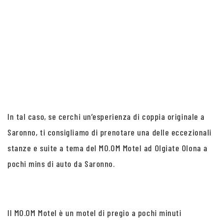
In tal caso, se cerchi un’esperienza di coppia originale a
Saronno, ti consigliamo di prenotare una delle eccezionali
stanze e suite a tema del MO.OM Motel ad Olgiate Olona a
pochi mins di auto da Saronno.
Il MO.OM Motel è un motel di pregio a pochi minuti