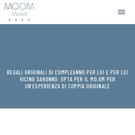
REGALI ORIGINALI DI COMPLEANNO PER LUI E PER LEI
VICINO SARONNO: OPTA PER IL MO.OM PER
UN’ESPERIENZA DI COPPIA ORIGINALE