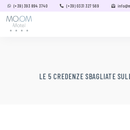
(+39) 393 894 3740
(+39) 0331 327 569
info@
LE 5 CREDENZE SBAGLIATE SU