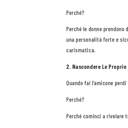
Perché?
Perché le donne prendono de
una personalità forte e sic
carismatica.
2. Nascondere Le Proprie 
Quando fai l’amicone perdi 
Perché?
Perché cominci a rivelare 