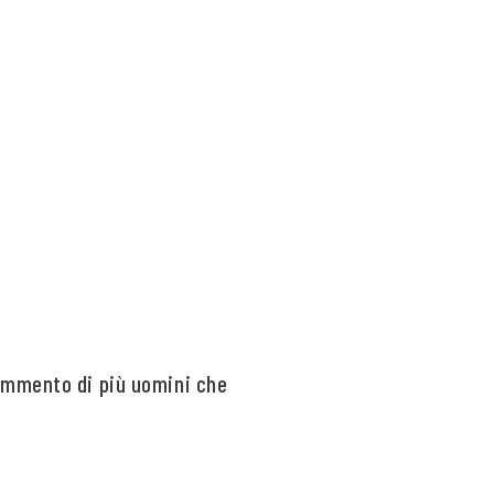
commento di più uomini che