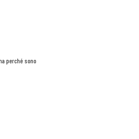
 ma perché sono