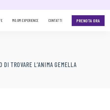
PRENOTA ORA
FE
MO.OM EXPERIENCE
CONTATTI
 DI TROVARE L’ANIMA GEMELLA