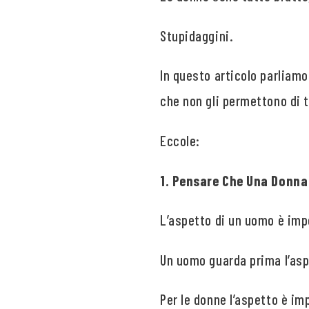
Stupidaggini.
In questo articolo parliamo
che non gli permettono di 
Eccole:
1. Pensare Che Una Donna 
L’aspetto di un uomo è imp
Un uomo guarda prima l’aspe
Per le donne l’aspetto è im