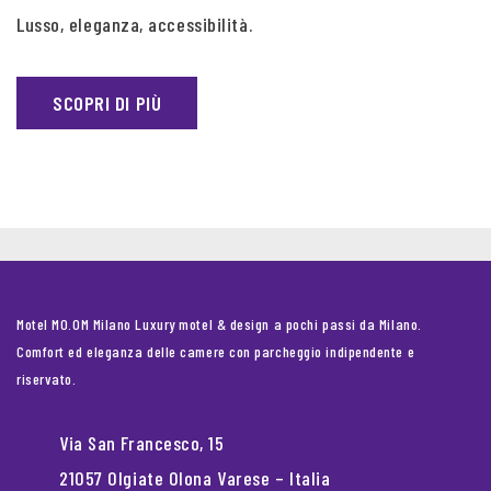
Lusso, eleganza, accessibilità.
SCOPRI DI PIÙ
Motel MO.OM Milano Luxury motel & design a pochi passi da Milano.
Comfort ed eleganza delle camere con parcheggio indipendente e
riservato.
Via San Francesco, 15
21057 Olgiate Olona Varese – Italia