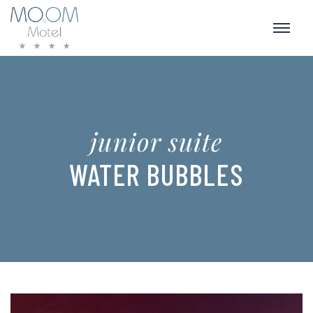
junior suite
WATER BUBBLES