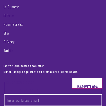
Le Camere
Offerte
Room Service
SPA
Privacy
Tariffe
Iscriviti alla nostra newsletter
Rimani sempre aggiornato su promozioni e ultime novità
Footer newsletter
ISCRIVITI ORA
INSERISCI LA TUA EMAIL
*