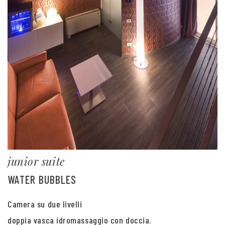
junior suite
WATER BUBBLES
Camera su due livelli
doppia vasca idromassaggio con doccia.