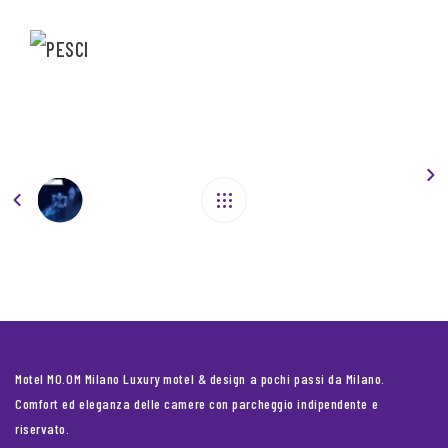
Motel MO.OM Milano Luxury motel & design a pochi passi da Milano.
Comfort ed eleganza delle camere con parcheggio indipendente e
riservato.