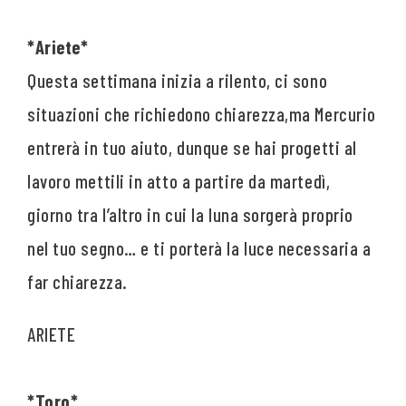
*Ariete*
Questa settimana inizia a rilento, ci sono
situazioni che richiedono chiarezza,ma Mercurio
entrerà in tuo aiuto, dunque se hai progetti al
lavoro mettili in atto a partire da martedì,
giorno tra l’altro in cui la luna sorgerà proprio
nel tuo segno… e ti porterà la luce necessaria a
far chiarezza.
*Toro*