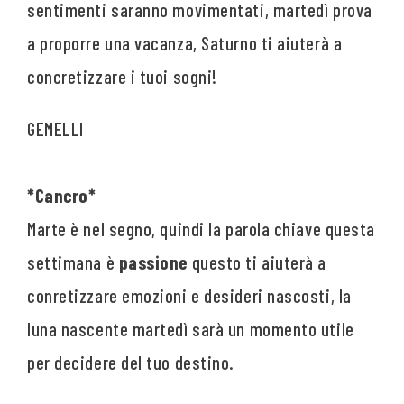
sentimenti saranno movimentati, martedì prova
a proporre una vacanza, Saturno ti aiuterà a
concretizzare i tuoi sogni!
*Cancro*
Marte è nel segno, quindi la parola chiave questa
settimana è
passione
questo ti aiuterà a
conretizzare emozioni e desideri nascosti, la
luna nascente martedì sarà un momento utile
per decidere del tuo destino.