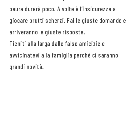
paura durerà poco. A volte è l’insicurezza a
giocare brutti scherzi. Fai le giuste domande e
arriveranno le giuste risposte.
Tieniti alla larga dalle false amicizie e
avvicinatevi alla famiglia perché ci saranno
grandi novità.