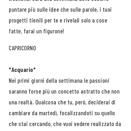
puntare più sulle idee che sulle parole, i tuoi
progetti tienili per te e rivelali solo a cose
fatte, farai un figurone!
*Acquario*
Nei primi giorni della settimana le passioni
saranno forse più un concetto astratto che non
una realtà. Qualcosa che tu, però, deciderai di
cambiare da martedì, focalizzandoti su quello
che stai cercando, che vuoi vedere realizzato da