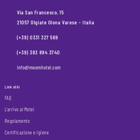
Via San Francesco, 15
21057 Olgiate Olona Varese – Italia
(+39) 0331 327 569
(+39) 393 894 3740
info@moomhotel.com
Link utili
FAQ
L’arrivo al Motel
Regolamento
Certificazione e igiene