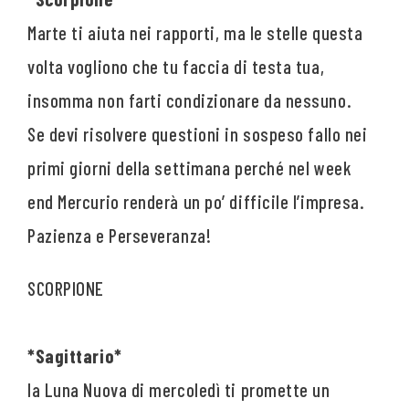
Marte ti aiuta nei rapporti, ma le stelle questa
volta vogliono che tu faccia di testa tua,
insomma non farti condizionare da nessuno.
Se devi risolvere questioni in sospeso fallo nei
primi giorni della settimana perché nel week
end Mercurio renderà un po’ difficile l’impresa.
Pazienza e Perseveranza!
*Sagittario*
la Luna Nuova di mercoledì ti promette un