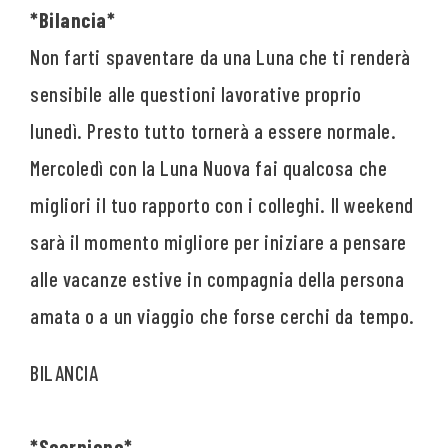
*Bilancia*
Non farti spaventare da una Luna che ti renderà
sensibile alle questioni lavorative proprio
lunedì. Presto tutto tornerà a essere normale.
Mercoledì con la Luna Nuova fai qualcosa che
migliori il tuo rapporto con i colleghi. Il weekend
sarà il momento migliore per iniziare a pensare
alle vacanze estive in compagnia della persona
amata o a un viaggio che forse cerchi da tempo.
*Scorpione*