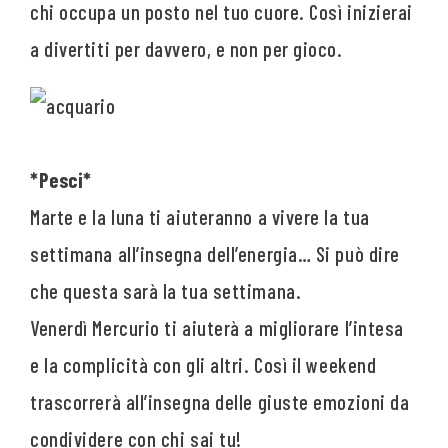
chi occupa un posto nel tuo cuore. Così inizierai
a divertiti per davvero, e non per gioco.
*Pesci*
Marte e la luna ti aiuteranno a vivere la tua
settimana all’insegna dell’energia… Si può dire
che questa sarà la tua settimana.
Venerdì Mercurio ti aiuterà a migliorare l’intesa
e la complicità con gli altri. Così il weekend
trascorrerà all’insegna delle giuste emozioni da
condividere con chi sai tu!