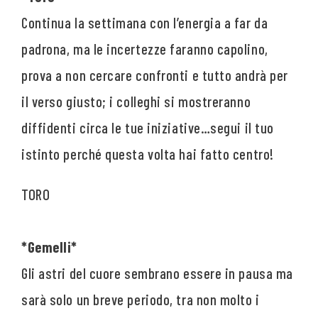
Continua la settimana con l’energia a far da
padrona, ma le incertezze faranno capolino,
prova a non cercare confronti e tutto andrà per
il verso giusto; i colleghi si mostreranno
diffidenti circa le tue iniziative…segui il tuo
istinto perché questa volta hai fatto centro!
*Gemelli*
Gli astri del cuore sembrano essere in pausa ma
sarà solo un breve periodo, tra non molto i