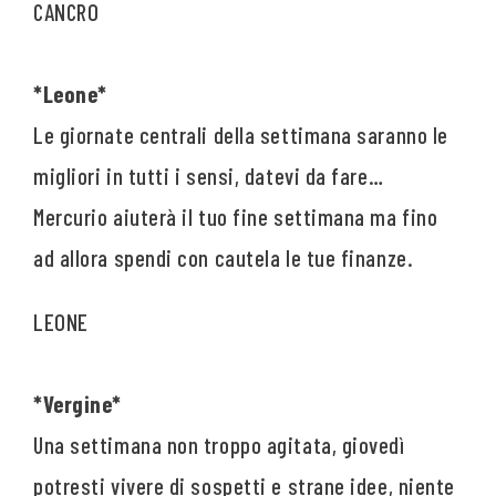
*Leone*
Le giornate centrali della settimana saranno le
migliori in tutti i sensi, datevi da fare…
Mercurio aiuterà il tuo fine settimana ma fino
ad allora spendi con cautela le tue finanze.
*Vergine*
Una settimana non troppo agitata, giovedì
potresti vivere di sospetti e strane idee, niente