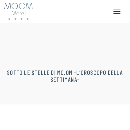
SOTTO LE STELLE DI MO.OM -L’OROSCOPO DELLA
SETTIMANA-