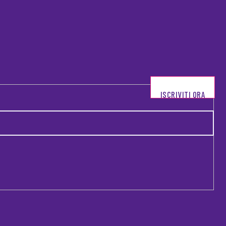
ISCRIVITI ORA