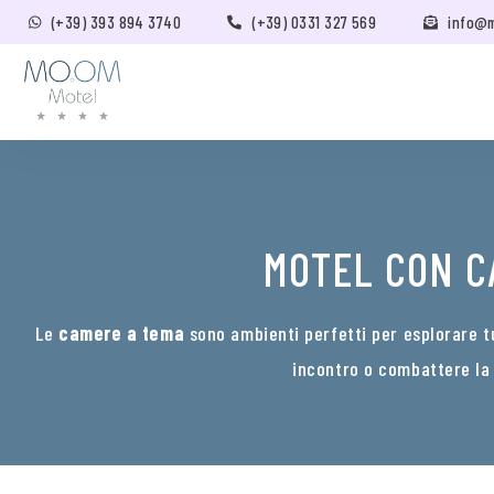
(+39) 393 894 3740
(+39) 0331 327 569
info@
MOTEL CON C
Le
camere a tema
sono ambienti perfetti per esplorare tu
incontro o combattere la