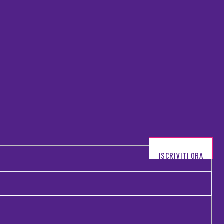
ISCRIVITI ORA