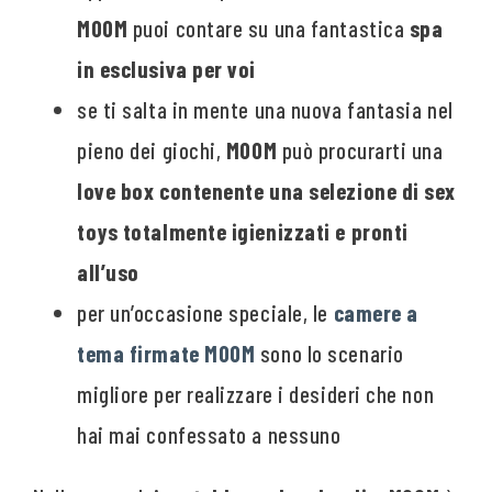
MOOM
puoi contare su una fantastica
spa
in esclusiva per voi
se ti salta in mente una nuova fantasia nel
pieno dei giochi,
MOOM
può procurarti una
love box contenente una selezione di sex
toys totalmente igienizzati e pronti
all’uso
per un’occasione speciale, le
camere a
tema firmate MOOM
sono lo scenario
migliore per realizzare i desideri che non
hai mai confessato a nessuno