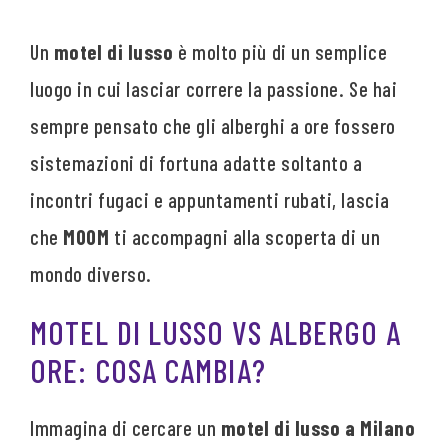
Un
motel di lusso
è molto più di un semplice
luogo in cui lasciar correre la passione. Se hai
sempre pensato che gli alberghi a ore fossero
sistemazioni di fortuna adatte soltanto a
incontri fugaci e appuntamenti rubati, lascia
che
MOOM
ti accompagni alla scoperta di un
mondo diverso.
MOTEL DI LUSSO VS ALBERGO A
ORE: COSA CAMBIA?
Immagina di cercare un
motel di lusso a Milano