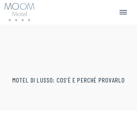
MOTEL DI LUSSO: COS’È E PERCHÉ PROVARLO