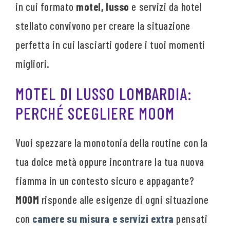
in cui formato
motel, lusso
e servizi da hotel
stellato convivono per creare la situazione
perfetta in cui lasciarti godere i tuoi momenti
migliori.
MOTEL DI LUSSO LOMBARDIA:
PERCHÉ SCEGLIERE MOOM
Vuoi spezzare la monotonia della routine con la
tua dolce metà oppure incontrare la tua nuova
fiamma in un contesto sicuro e appagante?
MOOM
risponde alle esigenze di ogni situazione
con
camere su misura e servizi extra
pensati