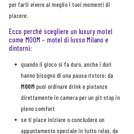
per farti vivere al meglio i tuoi momenti di
piacere.
Ecco perché scegliere un luxury motel
come MOOM – motel di lusso Milano e
dintorni:
quando il gioco si fa duro, anche i duri
hanno bisogno di una pausa ristoro: da
MOOM
puoi ordinare drink e pietanze
direttamente in camera per un pit stop in
pieno comfort
se ti piace iniziare o concludere un
appuntamento speciale in tutto relax, da