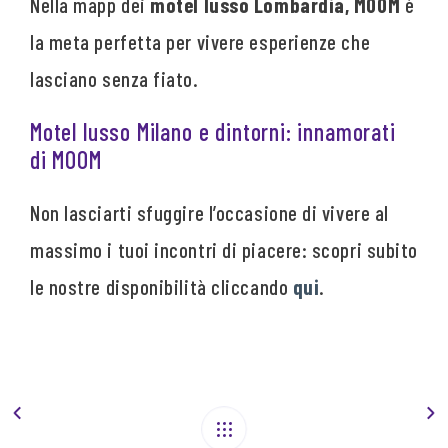
Nella mapp dei
motel lusso Lombardia, MOOM
è
la meta perfetta per vivere esperienze che
lasciano senza fiato.
Motel lusso Milano e dintorni: innamorati
di MOOM
Non lasciarti sfuggire l’occasione di vivere al
massimo i tuoi incontri di piacere: scopri subito
le nostre disponibilità cliccando
qui
.