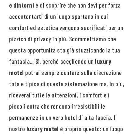
e dintorni
e di scoprire che non devi per forza
accontentarti di un luogo spartano in cui
comfort ed estetica vengono sacrificati per un
pizzico di privacy in più. Scommettiamo che
questa opportunità sta già stuzzicando la tua
fantasia… Sì, perché scegliendo un
luxury
motel
potrai sempre contare sulla discrezione
totale tipica di questa sistemazione ma, in più,
riceverai tutte le attenzioni, i comfort e i
piccoli extra che rendono irresistibili le
permanenze in un vero hotel di alta fascia. Il
nostro
luxury motel
è proprio questo: un luogo