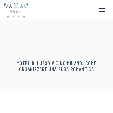
MOTEL DI LUSSO VICINO MILANO: COME
ORGANIZZARE UNA FUGA ROMANTICA