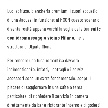
Luci soffuse, biancheria premium, i suoni acquatici
di una Jacuzzi in funzione: al MOOM questo scenario
diventa realtà appena varchi la soglia della tua
suite
con idromassaggio vicino Milano
, nella
struttura di Olgiate Olona.
Per rendere una fuga romantica davvero
indimenticabile, infatti, i dettagli e i servizi
accessori sono un extra fondamentale: scopri il
piacere di soggiornare in una suite a tema
particolare, di richiedere il servizio in camera
direttamente da bar e ristorante interno e di goderti