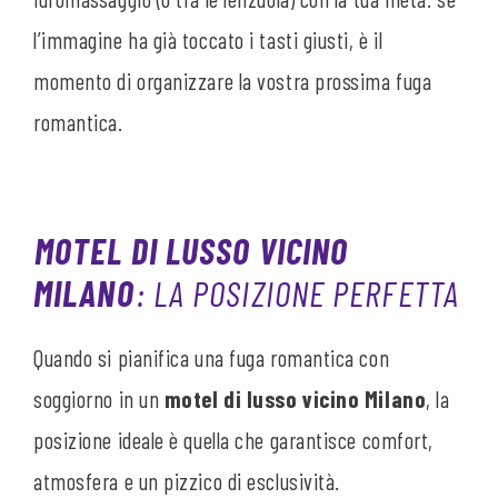
l’immagine ha già toccato i tasti giusti, è il
momento di organizzare la vostra prossima fuga
romantica.
MOTEL DI LUSSO VICINO
MILANO
: LA POSIZIONE PERFETTA
Quando si pianifica una fuga romantica con
soggiorno in un
motel di lusso vicino Milano
, la
posizione ideale è quella che garantisce comfort,
atmosfera e un pizzico di esclusività.