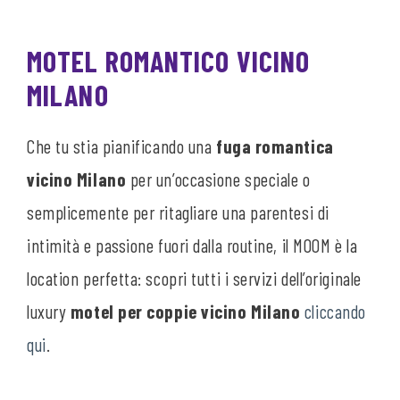
MOTEL ROMANTICO VICINO
MILANO
Che tu stia pianificando una
fuga romantica
vicino Milano
per un’occasione speciale o
semplicemente per ritagliare una parentesi di
intimità e passione fuori dalla routine, il MOOM è la
location perfetta: scopri tutti i servizi dell’originale
luxury
motel per coppie vicino Milano
cliccando
qui
.