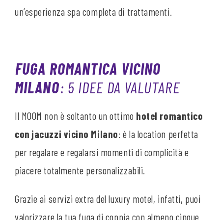
un’esperienza spa completa di trattamenti.
FUGA ROMANTICA VICINO
MILANO
: 5 IDEE DA VALUTARE
Il MOOM non è soltanto un ottimo
hotel romantico
con jacuzzi vicino Milano
: è la location perfetta
per regalare e regalarsi momenti di complicità e
piacere totalmente personalizzabili.
Grazie ai servizi extra del luxury motel, infatti, puoi
valorizzare la tua fuga di coppia con almeno cinque