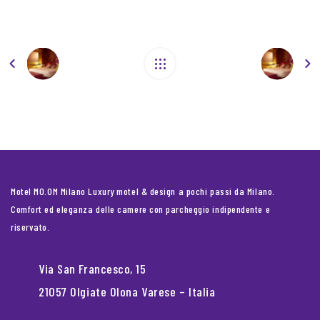
Motel MO.OM Milano Luxury motel & design a pochi passi da Milano.
Comfort ed eleganza delle camere con parcheggio indipendente e
riservato.
Via San Francesco, 15
21057 Olgiate Olona Varese – Italia