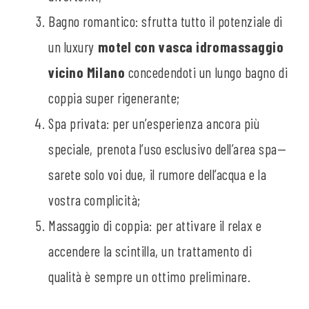
Bagno romantico: sfrutta tutto il potenziale di
un luxury
motel con vasca idromassaggio
vicino Milano
concedendoti un lungo bagno di
coppia super rigenerante;
Spa privata: per un’esperienza ancora più
speciale, prenota l’uso esclusivo dell’area spa—
sarete solo voi due, il rumore dell’acqua e la
vostra complicità;
Massaggio di coppia: per attivare il relax e
accendere la scintilla, un trattamento di
qualità è sempre un ottimo preliminare.