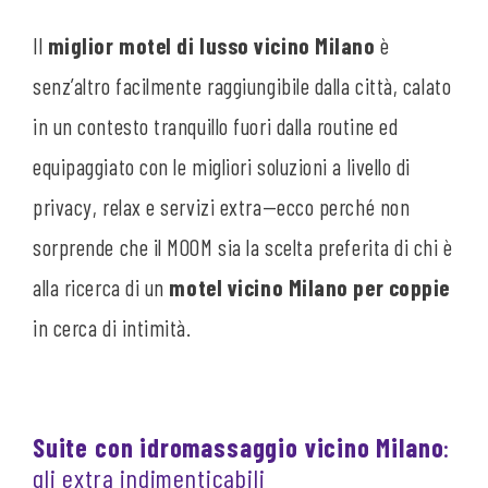
Il
miglior motel di lusso vicino Milano
è
senz’altro facilmente raggiungibile dalla città, calato
in un contesto tranquillo fuori dalla routine ed
equipaggiato con le migliori soluzioni a livello di
privacy, relax e servizi extra—ecco perché non
sorprende che il MOOM sia la scelta preferita di chi è
alla ricerca di un
motel vicino Milano per coppie
in cerca di intimità.
Suite con idromassaggio vicino Milano
:
gli extra indimenticabili