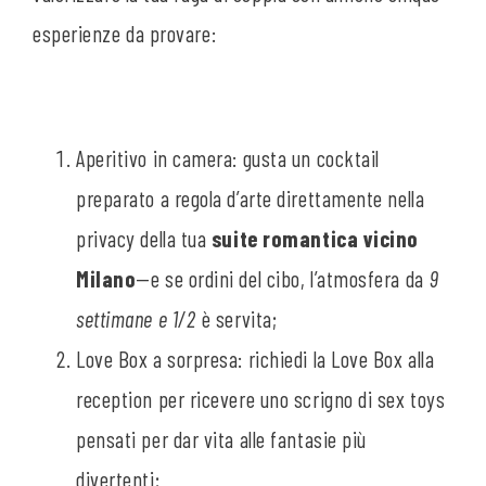
esperienze da provare:
Aperitivo in camera: gusta un cocktail
preparato a regola d’arte direttamente nella
privacy della tua
suite romantica vicino
Milano
—e se ordini del cibo, l’atmosfera da
9
settimane e 1/2
è servita;
Love Box a sorpresa: richiedi la Love Box alla
reception per ricevere uno scrigno di sex toys
pensati per dar vita alle fantasie più
divertenti;