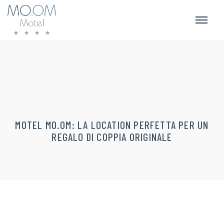
MOTEL MO.OM: LA LOCATION PERFETTA PER UN
REGALO DI COPPIA ORIGINALE