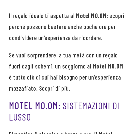
Il regalo ideale ti aspetta al
Motel MO.OM
: scopri
perché possono bastare anche poche ore per
condividere un’esperienza da ricordare.
Se vuoi sorprendere la tua metà con un regalo
fuori dagli schemi, un soggiorno al
Motel MO.OM
è tutto ciò di cui hai bisogno per un’esperienza
mozzafiato. Scopri di più.
MOTEL MO.OM
: SISTEMAZIONI DI
LUSSO