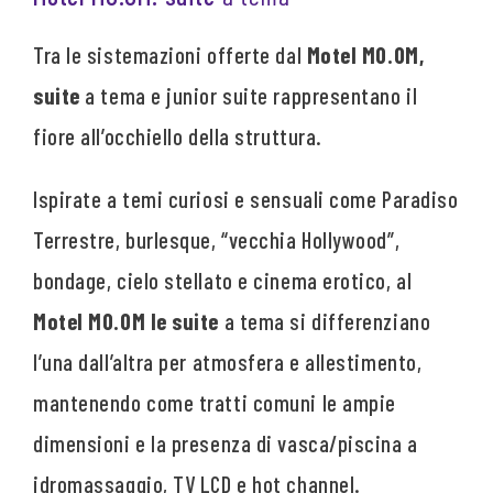
Tra le sistemazioni offerte dal
Motel MO.OM,
suite
a tema e junior suite rappresentano il
fiore all’occhiello della struttura.
Ispirate a temi curiosi e sensuali come Paradiso
Terrestre, burlesque, “vecchia Hollywood”,
bondage, cielo stellato e cinema erotico, al
Motel MO.OM le suite
a tema si differenziano
l’una dall’altra per atmosfera e allestimento,
mantenendo come tratti comuni le ampie
dimensioni e la presenza di vasca/piscina a
idromassaggio, TV LCD e hot channel.