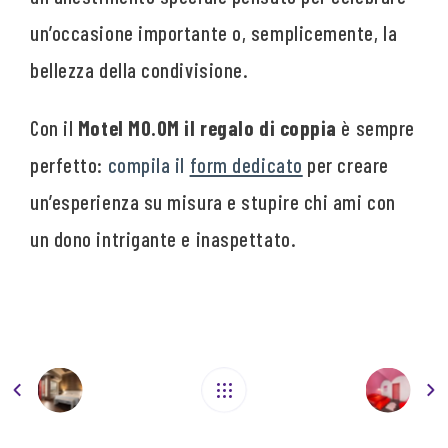
un’occasione importante o, semplicemente, la
bellezza della condivisione.
Con il
Motel MO.OM il regalo di coppia
è sempre
perfetto:
compila il
form dedicato
per creare
un’esperienza su misura e stupire chi ami con
un dono intrigante e inaspettato.