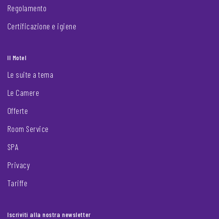
Regolamento
Certificazione e igiene
Il Motel
Le suite a tema
Le Camere
Offerte
Room Service
SPA
Privacy
Tariffe
Iscriviti alla nostra newsletter