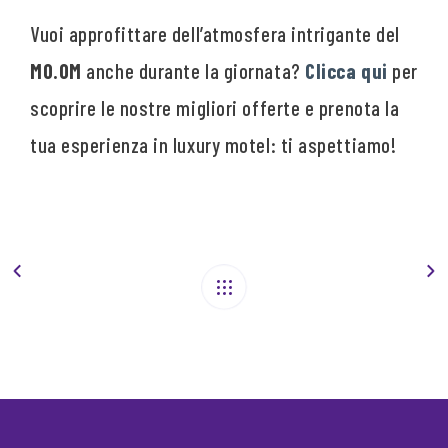
Vuoi approfittare dell’atmosfera intrigante del
MO.OM
anche durante la giornata?
Clicca qui
per
scoprire le nostre migliori offerte e prenota la
tua esperienza in luxury motel: ti aspettiamo!