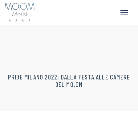
PRIDE MILANO 2022: DALLA FESTA ALLE CAMERE
DEL MO.OM