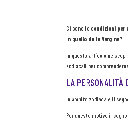
Ci sono le condizioni per 
in quello della Vergine?
In questo articolo ne scopr
zodiacali per comprenderne 
LA PERSONALITÀ D
In ambito zodiacale il segno 
Per questo motivo il segno 