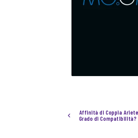
Affinità di Coppia Ariete
Grado di Compatibilità?