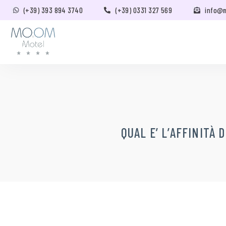
(+39) 393 894 3740
(+39) 0331 327 569
info@
QUAL E’ L’AFFINITÀ