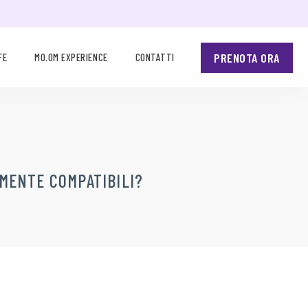
PRENOTA ORA
FE
MO.OM EXPERIENCE
CONTATTI
LMENTE COMPATIBILI?