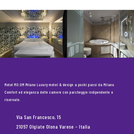
Motel MO.OM Milano Luxury motel & design a pochi passi da Milano.
Comfort ed eleganza delle camere con parcheggio indipendente e
riservato.
Via San Francesco, 15
21057 Olgiate Olona Varese – Italia