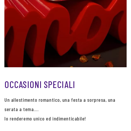
OCCASIONI SPECIALI
Un allestimento romantico, una festa a sorpresa, una
serata a tema….
lo renderemo unico ed indimenticabile!