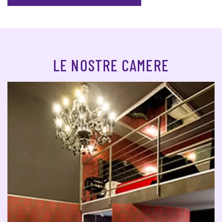
LE NOSTRE CAMERE