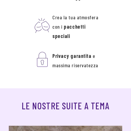
Crea la tua atmosfera
con i
pacchetti
speciali
Privacy garantita
e
massima riservatezza
LE NOSTRE SUITE A TEMA