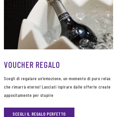
VOUCHER REGALO
Scegli di regalare un’emozione, un momento di puro relax
che rimarrà eterno! Lasciati ispirare dalle offerte create
appositamente per stupire
SCEGLI IL REGALO PERFETTO