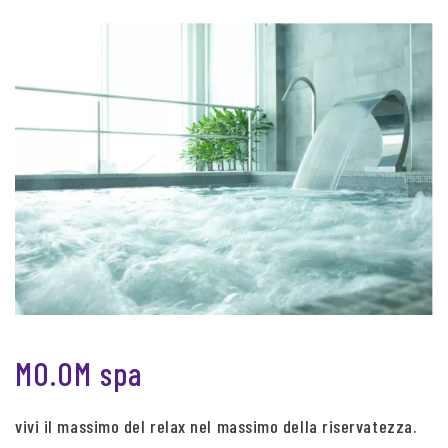
MO.OM spa
vivi il massimo del relax nel massimo della riservatezza.