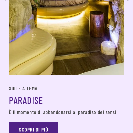
SUITE A TEMA
PARADISE
È il momento di abbandonarsi al paradiso dei sensi
SCOPRI DI PIÙ