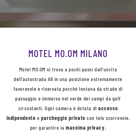
MOTEL MO.OM MILANO
Motel MO.OM si trova a pochi passi dall’uscita
dell’autostrada A8 in una posizione estremamente
favorevole e riservata perché lontana da strade di
passaggio e immerso nel verde dei campi da golf
circostanti. Ogni camera è dotata di
accesso
indipendente
e
parcheggio privato
con telo scorrevole,
per garantire la
massima privacy.