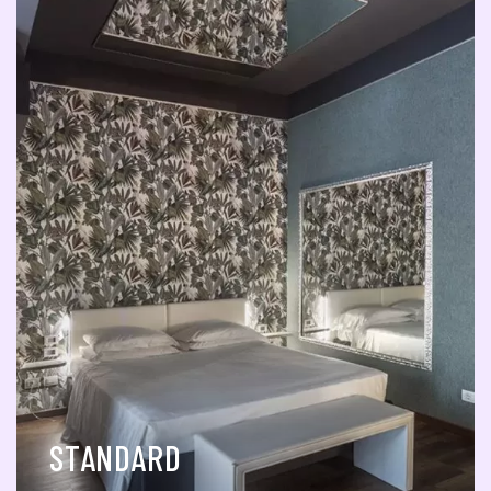
STANDARD