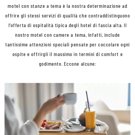
motel con stanze a tema è la nostra determinazione ad
offrire gli stessi servizi di qualità che contraddistinguono
l’offerta di ospitalità tipica degli hotel di fascia alta. Il
nostro motel con camere a tema, infatti, include
tantissime attenzioni speciali pensate per coccolare ogni
ospite e offrirgli il massimo in termini di comfort e
godimento. Eccone alcune: