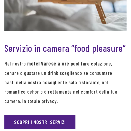
Servizio in camera “food pleasure”
Nel nostro
motel Varese a ore
puoi fare colazione,
cenare o gustare un drink scegliendo se consumare i
pasti nella nostra accogliente sala ristorante, nel
romantico dehor o direttamente nel comfort della tua
camera, in totale privacy.
SCOPRI I NOSTRI SERVIZI