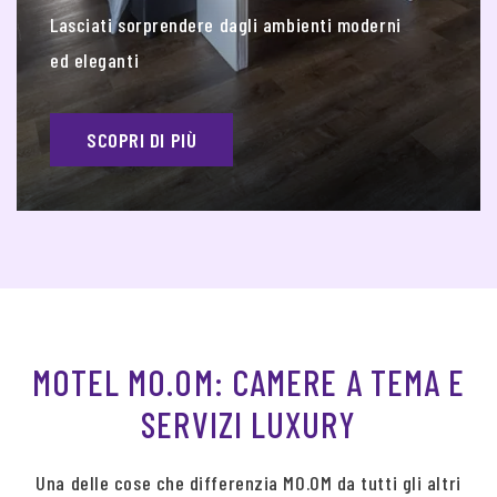
Lasciati sorprendere dagli ambienti moderni
ed eleganti
SCOPRI DI PIÙ
MOTEL MO.OM: CAMERE A TEMA E
SERVIZI LUXURY
Una delle cose che differenzia MO.OM da tutti gli altri