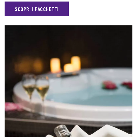
SCOPRI I PACCHETTI