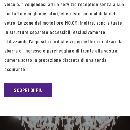
veicolo, rivolgendosi ad un servizio reception senza alcun
contatto con gli operatori, che resteranno al di là del
vetro. Le zone del
motel ore
MO.OM, inoltre, sono situate
in strutture separate accessibili esclusivamente
utilizzando l’apposita card che vi permetterà di alzare la
sbarra di ingresso e parcheggiare di fronte alla vostra
camera sotto la protezione discreta di una tenda
oscurante.
SCOPRI DI PIÙ