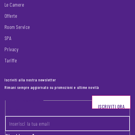
Le Camere
Offerte
Room Service
SPA
Privacy
Tariffe
Iscriviti alla nostra newsletter
Rimani sempre aggiornato su promozioni e ultime novità
Footer newsletter
ISCRIVITI ORA
INSERISCI LA TUA EMAIL
*