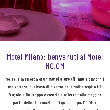
Motel Milano: benvenuti al Motel
MO.OM
Se sei alla ricerca di un
motel a ore (Milano
e dintorni)
ma vorresti qualcosa di diverso dalla solita ospitalità
frugale e fin troppo essenziale offerta dalla maggior
parte delle sistemazioni di questo tipo, MO.OM è