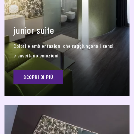
junior suite
Colori e ambientazioni che raggiungono i sensi
e suscitano emozioni
SCOPRI DI PIÙ