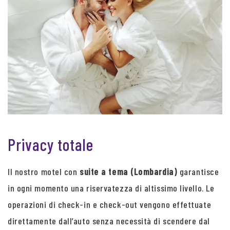
Privacy totale
Il nostro motel con
suite a tema (Lombardia)
garantisce
in ogni momento una riservatezza di altissimo livello. Le
operazioni di check-in e check-out vengono effettuate
direttamente dall’auto senza necessità di scendere dal