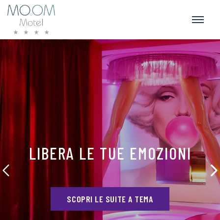
LIBERA LE TUE EMOZIONI
SCOPRI LE SUITE A TEMA