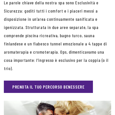
Le parole chiave della nostra spa sono Esclusività e
Sicurezza: goditi tutti i comfort e i piaceri messi a
disposizione in un’area continuamente sanificata e
igenizzata. Strutturata in due aree separate, la spa
comprende piscina ricreativa, bagno turco, sauna
finlandese e un fiabesco tunnel emozionale a 4 tappe di
aromaterapia e cromoterapia. Ops, dimenticavamo una
cosa importante: l’ingresso è esclusivo per la coppia (o il
trio).
PRENOTA IL TUO PERCORSO BENESSERE