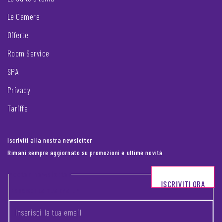
Le Camere
Offerte
Room Service
SPA
Privacy
Tariffe
Iscriviti alla nostra newsletter
Rimani sempre aggiornato su promozioni e ultime novità
Footer newsletter
ISCRIVITI ORA
INSERISCI LA TUA EMAIL
*