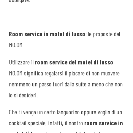
Room service in motel di lusso
: le proposte del
MO.OM
Utilizzare il
room service del motel di lusso
MO.OM significa regalarsi il piacere di non muovere
nemmeno un passo fuori dalla suite a meno che non
lo si desideri.
Che ti venga un certo languorino oppure voglia di un
cocktail speciale, infatti, il nostro
room service in