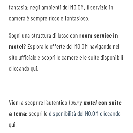
fantasia: negli ambienti del MO.OM, il servizio in
camera è sempre ricco e fantasioso.
Sogni una struttura di lusso con
room service in
motel
? Esplora le offerte del MO.OM navigando nel
sito ufficiale e scopri le camere e le suite disponibili
cliccando
qui
.
Vieni a scoprire l’autentico
luxury
motel
con suite
a tema
: scopri le
disponibilità del MO.OM cliccando
qui
.