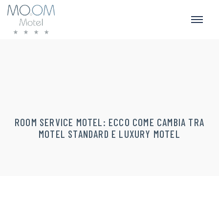
ROOM SERVICE MOTEL: ECCO COME CAMBIA TRA
MOTEL STANDARD E LUXURY MOTEL