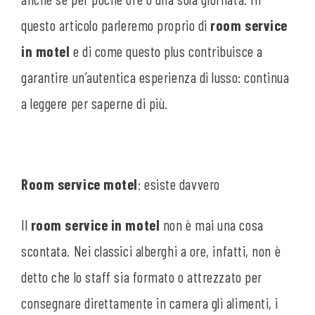
questo articolo parleremo proprio di
room service
in motel
e di come questo plus contribuisce a
garantire un’autentica esperienza di lusso: continua
a leggere per saperne di più.
Room service motel
: esiste davvero
Il
room service in motel
non è mai una cosa
scontata. Nei classici alberghi a ore, infatti, non è
detto che lo staff sia formato o attrezzato per
consegnare direttamente in camera gli alimenti, i