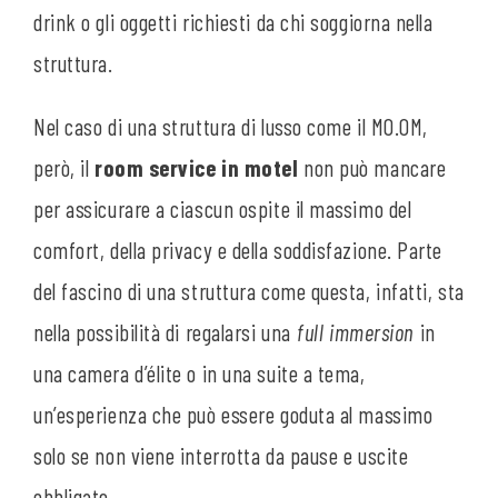
drink o gli oggetti richiesti da chi soggiorna nella
struttura.
Nel caso di una struttura di lusso come il MO.OM,
però, il
room service in motel
non può mancare
per assicurare a ciascun ospite il massimo del
comfort, della privacy e della soddisfazione. Parte
del fascino di una struttura come questa, infatti, sta
nella possibilità di regalarsi una
full immersion
in
una camera d’élite o in una suite a tema,
un’esperienza che può essere goduta al massimo
solo se non viene interrotta da pause e uscite
obbligate.