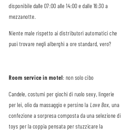
disponibile dalle 07:00 alle 14:00 e dalle 16:30 a
mezzanotte.
Niente male rispetto ai distributori automatici che
puoi trovare negli alberghi a ore standard, vero?
Room service in motel
: non solo cibo
Candele, costumi per giochi di ruolo sexy, lingerie
per lei, olio da massaggio e persino la
Love Box
, una
confezione a sorpresa composta da una selezione di
toys per la coppia pensata per stuzzicare la