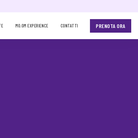
PRENOTA ORA
FE
MO.OM EXPERIENCE
CONTATTI