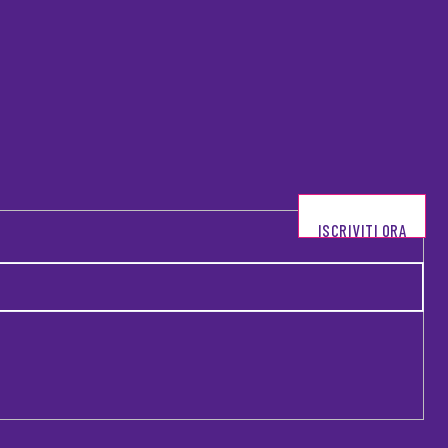
ISCRIVITI ORA