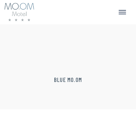
BLUE MO.OM