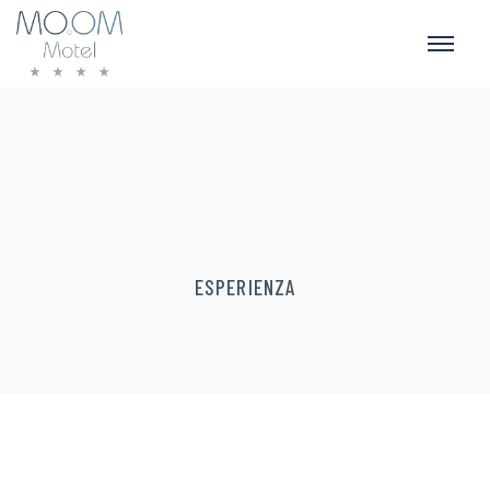
ESPERIENZA