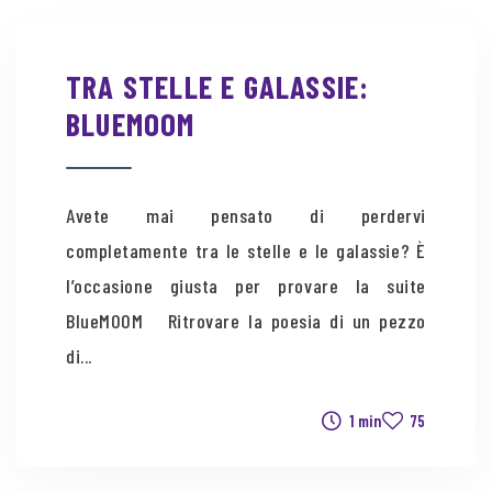
TRA STELLE E GALASSIE:
BLUEMOOM
Avete mai pensato di perdervi
completamente tra le stelle e le galassie? È
l’occasione giusta per provare la suite
BlueMOOM Ritrovare la poesia di un pezzo
di...
1 min
75