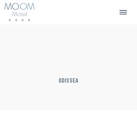
ODISSEA