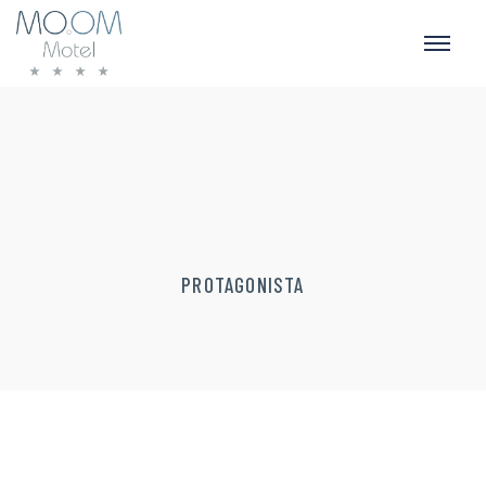
PROTAGONISTA