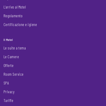
L’arrivo al Motel
Regolamento
Certificazione e igiene
Il Motel
Le suite a tema
Le Camere
Offerte
Room Service
SPA
Privacy
Tariffe