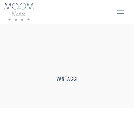
VANTAGGI