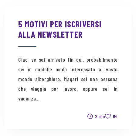
5 MOTIVI PER ISCRIVERSI
ALLA NEWSLETTER
Ciao, se sei arrivato fin qui, probabilmente
sei in qualche modo interessato al vasto
mondo alberghiero. Magari sei una persona
che viaggia per lavoro, oppure sei in
vacanza...
2 min
64