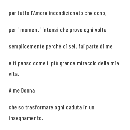
per tutto l’Amore incondizionato che dono,
per i momenti intensi che provo ogni volta
semplicemente perché ci sei, fai parte di me
e ti penso come il più grande miracolo della mia
vita.
A me Donna
che so trasformare ogni caduta in un
insegnamento.