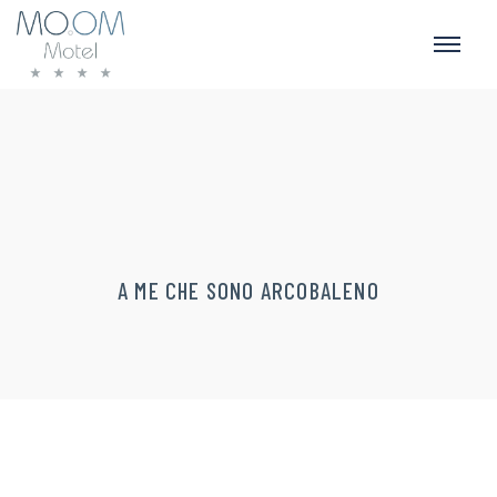
A ME CHE SONO ARCOBALENO