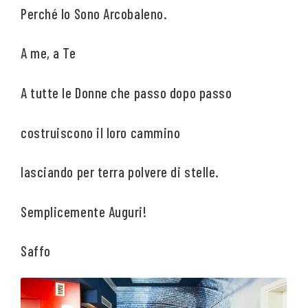
Perché Io Sono Arcobaleno.
A me, a Te
A tutte le Donne che passo dopo passo
costruiscono il loro cammino
lasciando per terra polvere di stelle.
Semplicemente Auguri!
Saffo