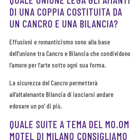
DI UNA COPPIA COSTITUITA DA
UN CANCRO E UNA BILANCIA?
Effusioni e romanticismo sono alla base
dell’unione tra Cancro e Bilancia che condividono
l’amore per l’arte sotto ogni sua forma.
La sicurezza del Cancro permetterà
all’altalenante Bilancia di lasciarsi andare
edosare un po’ di più.
QUALE SUITE A TEMA DEL MO.OM
MOTEL DI MILANO CONSIGLIAMO