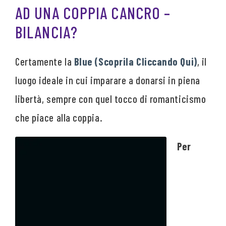
AD UNA COPPIA CANCRO –
BILANCIA?
Certamente la
Blue (Scoprila Cliccando Qui)
, il
luogo ideale in cui imparare a donarsi in piena
libertà, sempre con quel tocco di romanticismo
che piace alla coppia.
Per