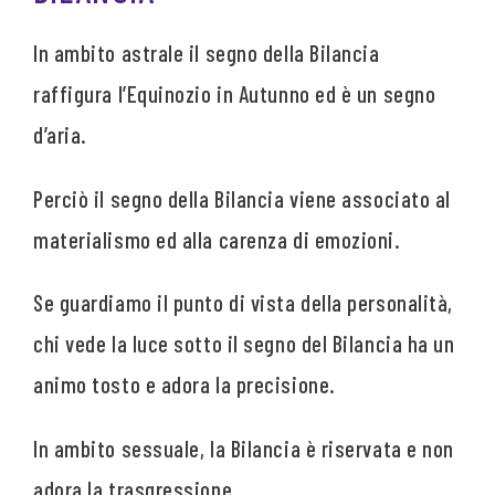
In ambito astrale il segno della Bilancia
raffigura l’Equinozio in Autunno ed è un segno
d’aria.
Perciò il segno della Bilancia viene associato al
materialismo ed alla carenza di emozioni.
Se guardiamo il punto di vista della personalità,
chi vede la luce sotto il segno del Bilancia ha un
animo tosto e adora la precisione.
In ambito sessuale, la Bilancia è riservata e non
adora la trasgressione.