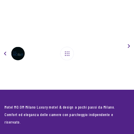
Motel MO.OM Milano Luxury motel & design a pochi passi da Milano.
Comfort ed eleganza delle camere con parcheggio indipendente e
riservato.