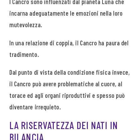
I Cancro sono influenzati dal pianeta Luna che
incarna adeguatamente le emozioni nella loro
mutevolezza.
In una relazione di coppia, il Cancro ha paura del
tradimento.
Dal punto di vista della condizione fisica invece,
il Cancro può avere problematiche al cuore, al
torace ed agli organi riproduttivi e spesso può
diventare irrequieto.
LA RISERVATEZZA DEI NATI IN
BILANCIA