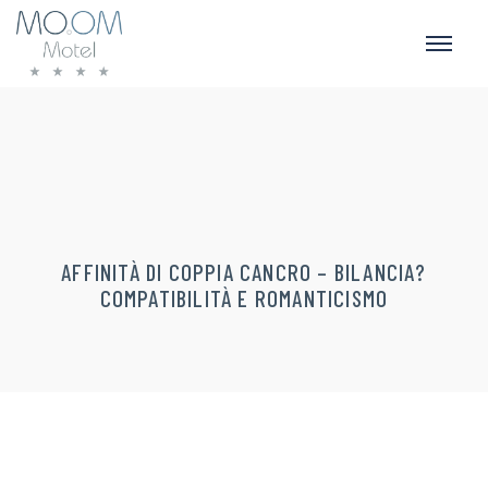
AFFINITÀ DI COPPIA CANCRO – BILANCIA?
COMPATIBILITÀ E ROMANTICISMO