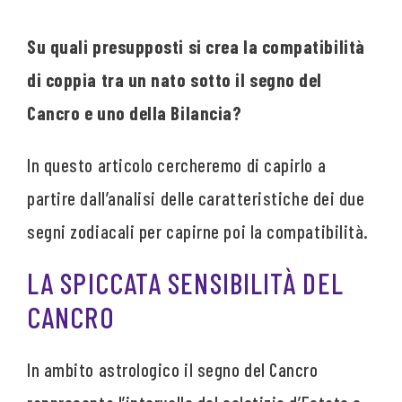
Su quali presupposti si crea la compatibilità
di coppia tra un nato sotto il segno del
Cancro e uno della Bilancia?
In questo articolo cercheremo di capirlo a
partire dall’analisi delle caratteristiche dei due
segni zodiacali per capirne poi la compatibilità.
LA SPICCATA SENSIBILITÀ DEL
CANCRO
In ambito astrologico il segno del Cancro