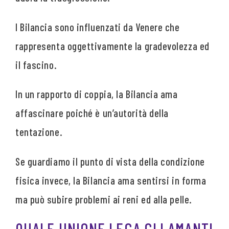
I Bilancia sono influenzati da Venere che
rappresenta oggettivamente la gradevolezza ed
il fascino.
In un rapporto di coppia, la Bilancia ama
affascinare poiché è un’autorità della
tentazione.
Se guardiamo il punto di vista della condizione
fisica invece, la Bilancia ama sentirsi in forma
ma può subire problemi ai reni ed alla pelle.
QUALE UNIONE LEGA GLI AMANTI