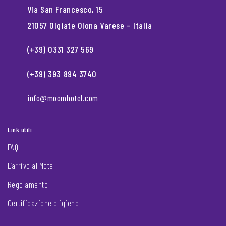
Via San Francesco, 15
21057 Olgiate Olona Varese – Italia
(+39) 0331 327 569
(+39) 393 894 3740
info@moomhotel.com
Link utili
FAQ
L’arrivo al Motel
Regolamento
Certificazione e igiene