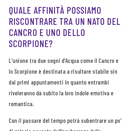
QUALE AFFINITÀ POSSIAMO
RISCONTRARE TRA UN NATO DEL
CANCRO E UNO DELLO
SCORPIONE?
L’unione tra due segni d’Acqua come il Cancro e
lo Scorpione è destinata a risultare stabile sin
dai primi appuntamenti in quanto entrambi
riveleranno da subito la loro indole emotiva e
romantica.
Con il passare del tempo potrà subentrare un po’