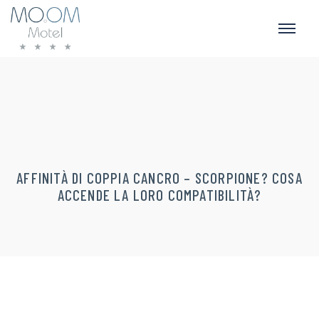
AFFINITÀ DI COPPIA CANCRO – SCORPIONE? COSA
ACCENDE LA LORO COMPATIBILITÀ?