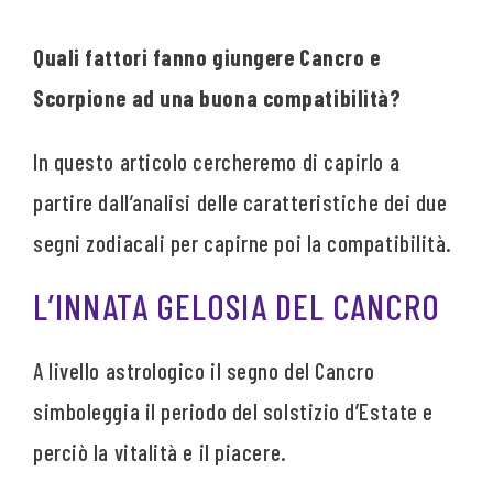
Quali fattori fanno giungere Cancro e
Scorpione ad una buona compatibilità?
In questo articolo cercheremo di capirlo a
partire dall’analisi delle caratteristiche dei due
segni zodiacali per capirne poi la compatibilità.
L’INNATA GELOSIA DEL CANCRO
A livello astrologico il segno del Cancro
simboleggia il periodo del solstizio d’Estate e
perciò la vitalità e il piacere.