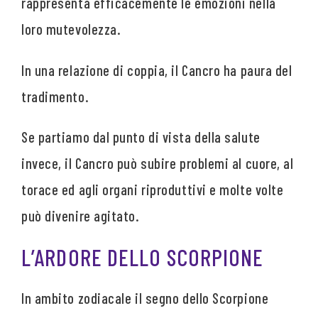
rappresenta efficacemente le emozioni nella
loro mutevolezza.
In una relazione di coppia, il Cancro ha paura del
tradimento.
Se partiamo dal punto di vista della salute
invece, il Cancro può subire problemi al cuore, al
torace ed agli organi riproduttivi e molte volte
può divenire agitato.
L’ARDORE DELLO SCORPIONE
In ambito zodiacale il segno dello Scorpione