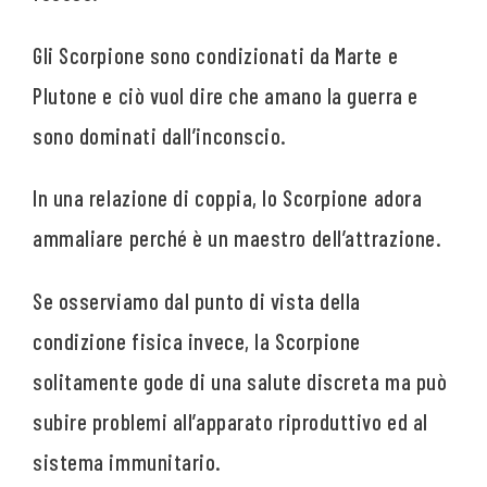
Gli Scorpione sono condizionati da Marte e
Plutone e ciò vuol dire che amano la guerra e
sono dominati dall’inconscio.
In una relazione di coppia, lo Scorpione adora
ammaliare perché è un maestro dell’attrazione.
Se osserviamo dal punto di vista della
condizione fisica invece, la Scorpione
solitamente gode di una salute discreta ma può
subire problemi all’apparato riproduttivo ed al
sistema immunitario.