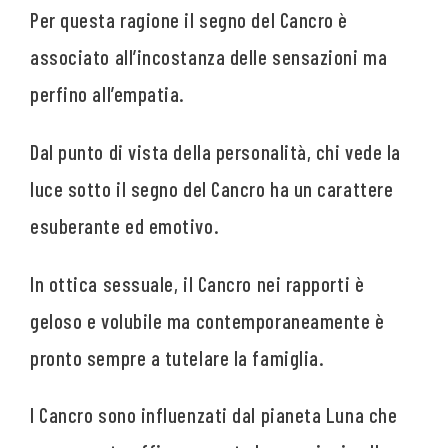
Per questa ragione il segno del Cancro è
associato all’incostanza delle sensazioni ma
perfino all’empatia.
Dal punto di vista della personalità, chi vede la
luce sotto il segno del Cancro ha un carattere
esuberante ed emotivo.
In ottica sessuale, il Cancro nei rapporti è
geloso e volubile ma contemporaneamente è
pronto sempre a tutelare la famiglia.
I Cancro sono influenzati dal pianeta Luna che