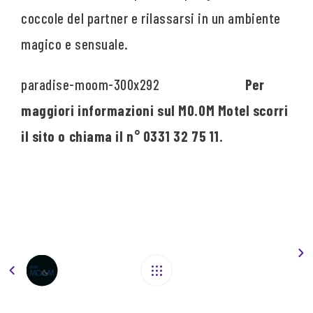
coccole del partner e rilassarsi in un ambiente
magico e sensuale.
Per
maggiori informazioni sul MO.OM Motel scorri
il sito o chiama il n° 0331 32 75 11.