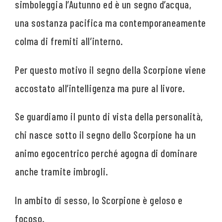
simboleggia l’Autunno ed è un segno d’acqua,
una sostanza pacifica ma contemporaneamente
colma di fremiti all’interno.
Per questo motivo il segno della Scorpione viene
accostato all’intelligenza ma pure al livore.
Se guardiamo il punto di vista della personalità,
chi nasce sotto il segno dello Scorpione ha un
animo egocentrico perché agogna di dominare
anche tramite imbrogli.
In ambito di sesso, lo Scorpione è geloso e
focoso.