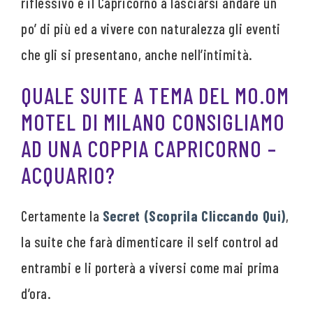
riflessivo e il Capricorno a lasciarsi andare un
po’ di più ed a vivere con naturalezza gli eventi
che gli si presentano, anche nell’intimità.
QUALE SUITE A TEMA DEL MO.OM
MOTEL DI MILANO CONSIGLIAMO
AD UNA COPPIA CAPRICORNO –
ACQUARIO?
Certamente la
Secret (Scoprila Cliccando Qui)
,
la suite che farà dimenticare il self control ad
entrambi e li porterà a viversi come mai prima
d’ora.