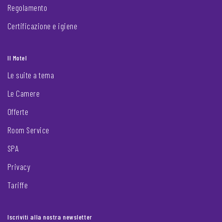
Regolamento
Certificazione e igiene
Il Motel
Le suite a tema
Le Camere
Offerte
Room Service
SPA
Privacy
Tariffe
Iscriviti alla nostra newsletter