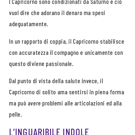
I Capricorno sono condizionati da Saturno e ciò
vuol dire che adorano il denaro ma spesi
adeguatamente.
In un rapporto di coppia, il Capricorno stabilisce
con accuratezza il compagno e unicamente con
questo diviene passionale.
Dal punto di vista della salute invece, il
Capricorno di solito ama sentirsi in piena forma
ma può avere problemi alle articolazioni ed alla
pelle.
L’INGUARIBILE INDOLE