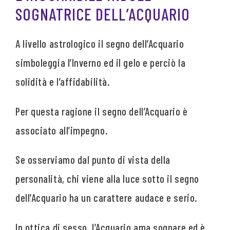
SOGNATRICE DELL’ACQUARIO
A livello astrologico il segno dell’Acquario
simboleggia l’Inverno ed il gelo e perciò la
solidità e l’affidabilità.
Per questa ragione il segno dell’Acquario è
associato all’impegno.
Se osserviamo dal punto di vista della
personalità, chi viene alla luce sotto il segno
dell’Acquario ha un carattere audace e serio.
In ottica di sesso, l’Acquario ama sognare ed è