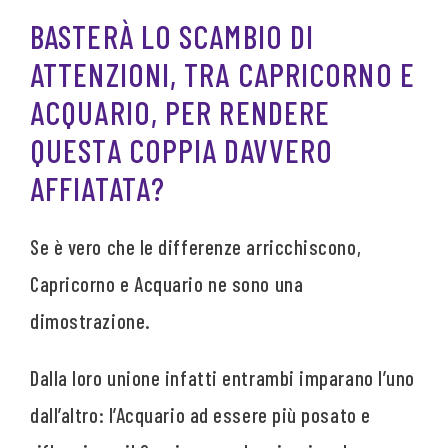
BASTERÀ LO SCAMBIO DI
ATTENZIONI, TRA CAPRICORNO E
ACQUARIO, PER RENDERE
QUESTA COPPIA DAVVERO
AFFIATATA?
Se è vero che le differenze arricchiscono,
Capricorno e Acquario ne sono una
dimostrazione.
Dalla loro unione infatti entrambi imparano l’uno
dall’altro: l’Acquario ad essere più posato e