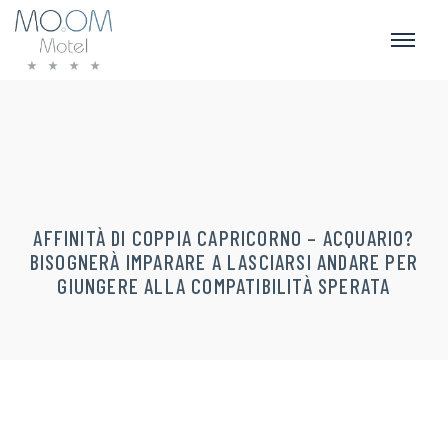
AFFINITÀ DI COPPIA CAPRICORNO – ACQUARIO?
BISOGNERÀ IMPARARE A LASCIARSI ANDARE PER
GIUNGERE ALLA COMPATIBILITÀ SPERATA