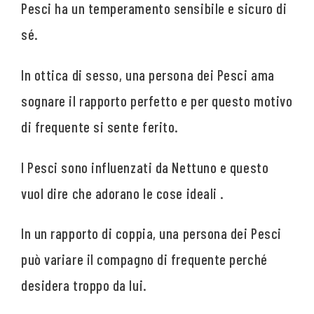
Pesci ha un temperamento sensibile e sicuro di
sé.
In ottica di sesso, una persona dei Pesci ama
sognare il rapporto perfetto e per questo motivo
di frequente si sente ferito.
I Pesci sono influenzati da Nettuno e questo
vuol dire che adorano le cose ideali .
In un rapporto di coppia, una persona dei Pesci
può variare il compagno di frequente perché
desidera troppo da lui.