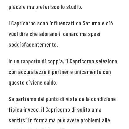
piacere ma preferisce lo studio.
I Capricorno sono influenzati da Saturno e ciò
vuol dire che adorano il denaro ma spesi
soddisfacentemente.
In un rapporto di coppia, il Capricorno seleziona
con accuratezza il partner e unicamente con
questo diviene caldo.
Se partiamo dal punto di vista della condizione
fisica invece, il Capricorno di solito ama
sentirsi in forma ma può avere problemi alle