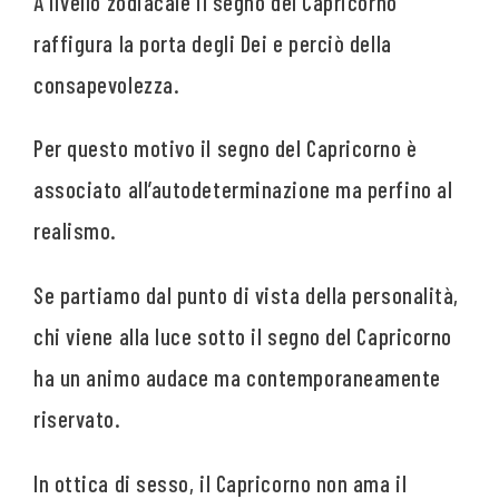
A livello zodiacale il segno del Capricorno
raffigura la porta degli Dei e perciò della
consapevolezza.
Per questo motivo il segno del Capricorno è
associato all’autodeterminazione ma perfino al
realismo.
Se partiamo dal punto di vista della personalità,
chi viene alla luce sotto il segno del Capricorno
ha un animo audace ma contemporaneamente
riservato.
In ottica di sesso, il Capricorno non ama il