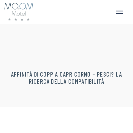
AFFINITÀ DI COPPIA CAPRICORNO – PESCI? LA
RICERCA DELLA COMPATIBILITÀ