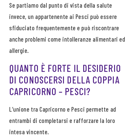
Se partiamo dal punto di vista della salute
invece, un appartenente ai Pesci può essere
sfiduciato frequentemente e può riscontrare
anche problemi come intolleranze alimentari ed
allergie.
QUANTO È FORTE IL DESIDERIO
DI CONOSCERSI DELLA COPPIA
CAPRICORNO – PESCI?
L’unione tra Capricorno e Pesci permette ad
entrambi di completarsi e rafforzare la loro
intesa vincente.