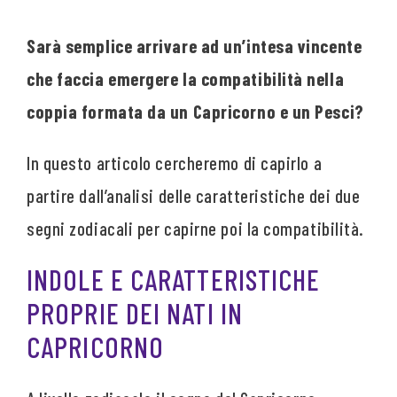
Sarà semplice arrivare ad un’intesa vincente
che faccia emergere la compatibilità nella
coppia formata da un Capricorno e un Pesci?
In questo articolo cercheremo di capirlo a
partire dall’analisi delle caratteristiche dei due
segni zodiacali per capirne poi la compatibilità.
INDOLE E CARATTERISTICHE
PROPRIE DEI NATI IN
CAPRICORNO