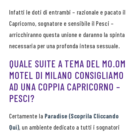
Infatti le doti di entrambi – razionale e pacato il
Capricorno, sognatore e sensibile il Pesci –
arricchiranno questa unione e daranno la spinta
necessaria per una profonda intesa sessuale.
QUALE SUITE A TEMA DEL MO.OM
MOTEL DI MILANO CONSIGLIAMO
AD UNA COPPIA CAPRICORNO –
PESCI?
Certamente la
Paradise (Scoprila Cliccando
Qui)
, un ambiente dedicato a tutti i sognatori