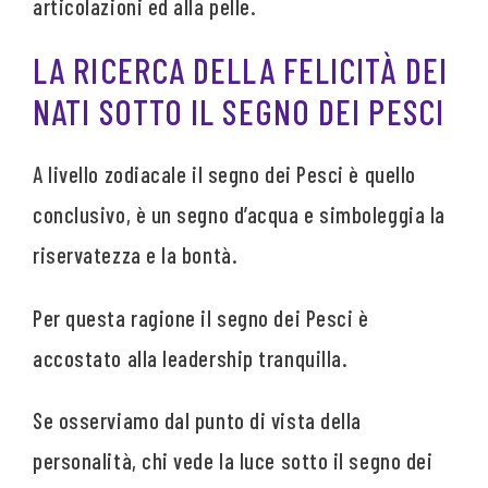
articolazioni ed alla pelle.
LA RICERCA DELLA FELICITÀ DEI
NATI SOTTO IL SEGNO DEI PESCI
A livello zodiacale il segno dei Pesci è quello
conclusivo, è un segno d’acqua e simboleggia la
riservatezza e la bontà.
Per questa ragione il segno dei Pesci è
accostato alla leadership tranquilla.
Se osserviamo dal punto di vista della
personalità, chi vede la luce sotto il segno dei