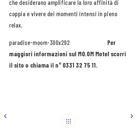
che desiderano amplificare la loro affinità di
coppia e vivere dei momenti intensi in pieno
relax.
Per
maggiori informazioni sul MO.OM Motel scorri
il sito o chiama il n° 0331 32 75 11.