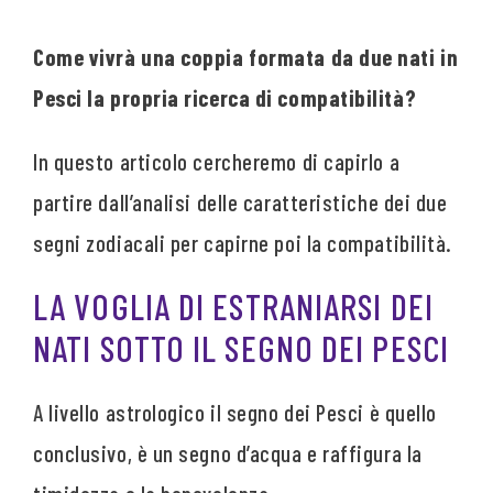
Come vivrà una coppia formata da due nati in
Pesci la propria ricerca di compatibilità?
In questo articolo cercheremo di capirlo a
partire dall’analisi delle caratteristiche dei due
segni zodiacali per capirne poi la compatibilità.
LA VOGLIA DI ESTRANIARSI DEI
NATI SOTTO IL SEGNO DEI PESCI
A livello astrologico il segno dei Pesci è quello
conclusivo, è un segno d’acqua e raffigura la