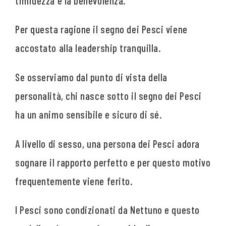
timidezza e la benevolenza.
Per questa ragione il segno dei Pesci viene
accostato alla leadership tranquilla.
Se osserviamo dal punto di vista della
personalità, chi nasce sotto il segno dei Pesci
ha un animo sensibile e sicuro di sé.
A livello di sesso, una persona dei Pesci adora
sognare il rapporto perfetto e per questo motivo
frequentemente viene ferito.
I Pesci sono condizionati da Nettuno e questo