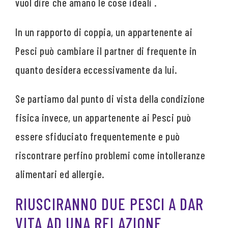
vuol dire che amano le cose ideali .
In un rapporto di coppia, un appartenente ai
Pesci può cambiare il partner di frequente in
quanto desidera eccessivamente da lui.
Se partiamo dal punto di vista della condizione
fisica invece, un appartenente ai Pesci può
essere sfiduciato frequentemente e può
riscontrare perfino problemi come intolleranze
alimentari ed allergie.
RIUSCIRANNO DUE PESCI A DAR
VITA AD UNA RELAZIONE