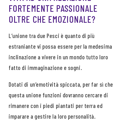
FORTEMENTE PASSIONALE
OLTRE CHE EMOZIONALE?
L’unione tra due Pesci è quanto di più
estraniante vi possa essere per la medesima
inclinazione a vivere in un mondo tutto loro
fatto di immaginazione e sogni.
Dotati di un’emotività spiccata, per far sì che
questa unione funzioni dovranno cercare di
rimanere con i piedi piantati per terra ed
imparare a gestire la loro personalità.