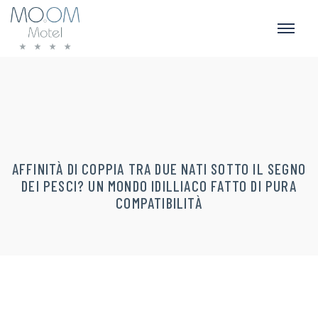
AFFINITÀ DI COPPIA TRA DUE NATI SOTTO IL SEGNO
DEI PESCI? UN MONDO IDILLIACO FATTO DI PURA
COMPATIBILITÀ