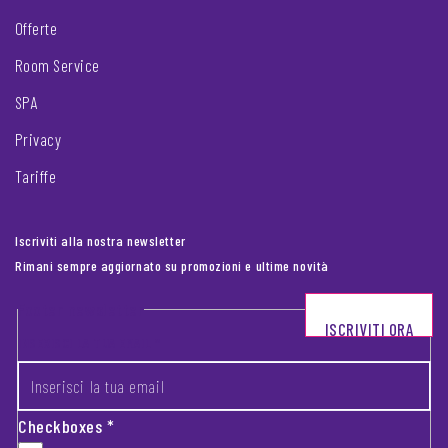
Offerte
Room Service
SPA
Privacy
Tariffe
Iscriviti alla nostra newsletter
Rimani sempre aggiornato su promozioni e ultime novità
Footer newsletter
ISCRIVITI ORA
INSERISCI LA TUA EMAIL
*
Checkboxes
*