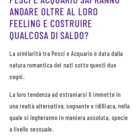
ANDARE OLTRE AL LORO
FEELING E COSTRUIRE
QUALCOSA DI SALDO?
La similarità tra Pesci e Acquario è data dalla
natura romantica dei nati sotto questi due
segni.
La loro tendenza ad estraniarsi li immette in
una realtà alternativa, sognante e idilliaca, nella
quale si legheranno in maniera assoluta, specie
a livello sessuale.