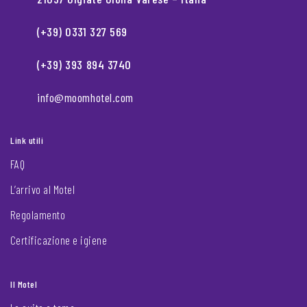
(+39) 0331 327 569
(+39) 393 894 3740
info@moomhotel.com
Link utili
FAQ
L’arrivo al Motel
Regolamento
Certificazione e igiene
Il Motel