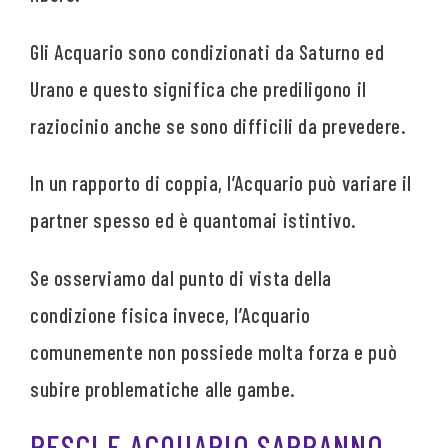
Gli Acquario sono condizionati da Saturno ed
Urano e questo significa che prediligono il
raziocinio anche se sono difficili da prevedere.
In un rapporto di coppia, l’Acquario può variare il
partner spesso ed è quantomai istintivo.
Se osserviamo dal punto di vista della
condizione fisica invece, l’Acquario
comunemente non possiede molta forza e può
subire problematiche alle gambe.
PESCI E ACQUARIO SAPRANNO