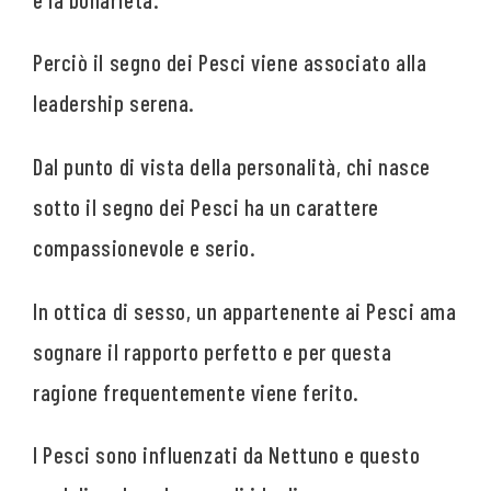
Perciò il segno dei Pesci viene associato alla
leadership serena.
Dal punto di vista della personalità, chi nasce
sotto il segno dei Pesci ha un carattere
compassionevole e serio.
In ottica di sesso, un appartenente ai Pesci ama
sognare il rapporto perfetto e per questa
ragione frequentemente viene ferito.
I Pesci sono influenzati da Nettuno e questo