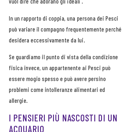
vuol dire che adorano gli ideali .
In un rapporto di coppia, una persona dei Pesci
può variare il compagno frequentemente perché
desidera eccessivamente da lui.
Se guardiamo il punto di vista della condizione
fisica invece, un appartenente ai Pesci può
essere mogio spesso e può avere persino
problemi come intolleranze alimentari ed
allergie.
I PENSIERI PIÙ NASCOSTI DI UN
ACQUARIO