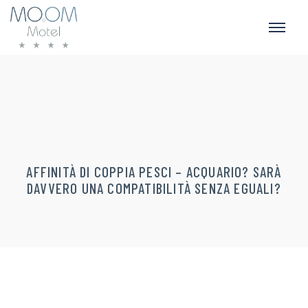
AFFINITÀ DI COPPIA PESCI – ACQUARIO? SARÀ
DAVVERO UNA COMPATIBILITÀ SENZA EGUALI?