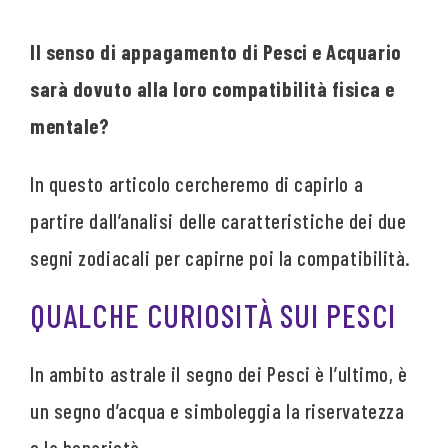
Il senso di appagamento di Pesci e Acquario
sarà dovuto alla loro compatibilità fisica e
mentale?
In questo articolo cercheremo di capirlo a
partire dall’analisi delle caratteristiche dei due
segni zodiacali per capirne poi la compatibilità.
QUALCHE CURIOSITÀ SUI PESCI
In ambito astrale il segno dei Pesci è l’ultimo, è
un segno d’acqua e simboleggia la riservatezza
e la bonarietà.