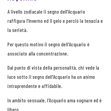
A livello zodiacale il segno dell’Acquario
raffigura l’Inverno ed il gelo e perciò la tenacia e
la serietà.
Per questo motivo il segno dell’Acquario è
associato alla concentrazione.
Dal punto di vista della personalità, chi vede la
luce sotto il segno dell’Acquario ha un animo
intraprendente e affidabile.
In ambito sessuale, l’Acquario ama sognare ed è
libero.