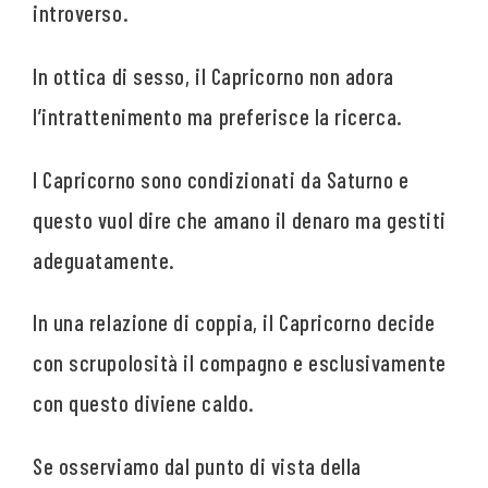
introverso.
In ottica di sesso, il Capricorno non adora
l’intrattenimento ma preferisce la ricerca.
I Capricorno sono condizionati da Saturno e
questo vuol dire che amano il denaro ma gestiti
adeguatamente.
In una relazione di coppia, il Capricorno decide
con scrupolosità il compagno e esclusivamente
con questo diviene caldo.
Se osserviamo dal punto di vista della