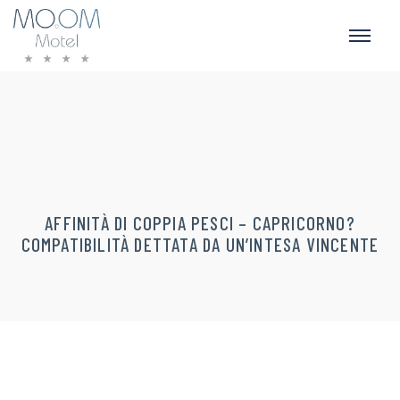
AFFINITÀ DI COPPIA PESCI – CAPRICORNO?
COMPATIBILITÀ DETTATA DA UN’INTESA VINCENTE