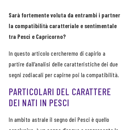
Sarà fortemente voluta da entrambi i partner
la compatibilità caratteriale e sentimentale
tra Pesci e Capricorno?
In questo articolo cercheremo di capirlo a
partire dall’analisi delle caratteristiche dei due
segni zodiacali per capirne poi la compatibilità.
PARTICOLARI DEL CARATTERE
DEI NATI IN PESCI
In ambito astrale il segno dei Pesci è quello