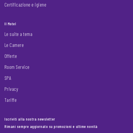
Certificazione e igiene
Il Motel
Le suite a tema
Le Camere
Offerte
Room Service
SPA
Privacy
Tariffe
Iscriviti alla nostra newsletter
Rimani sempre aggiornato su promozioni e ultime novità