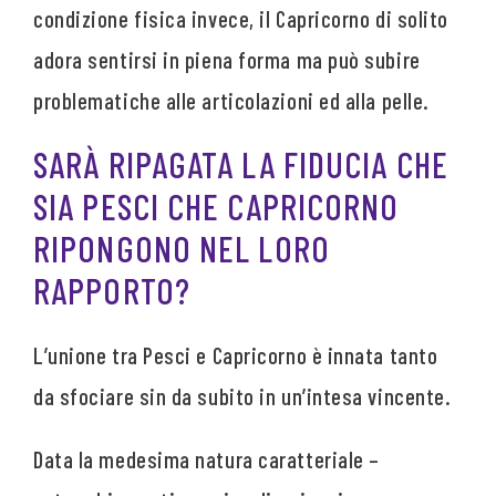
condizione fisica invece, il Capricorno di solito
adora sentirsi in piena forma ma può subire
problematiche alle articolazioni ed alla pelle.
SARÀ RIPAGATA LA FIDUCIA CHE
SIA PESCI CHE CAPRICORNO
RIPONGONO NEL LORO
RAPPORTO?
L’unione tra Pesci e Capricorno è innata tanto
da sfociare sin da subito in un’intesa vincente.
Data la medesima natura caratteriale –