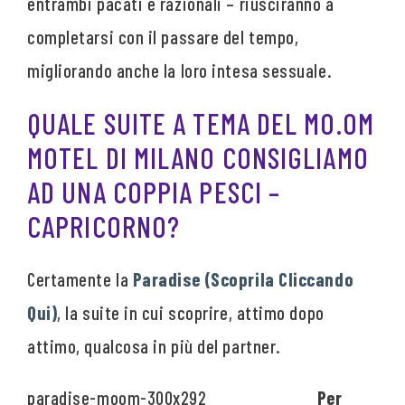
entrambi pacati e razionali – riusciranno a
completarsi con il passare del tempo,
migliorando anche la loro intesa sessuale.
QUALE SUITE A TEMA DEL MO.OM
MOTEL DI MILANO CONSIGLIAMO
AD UNA COPPIA PESCI –
CAPRICORNO?
Certamente la
Paradise (Scoprila Cliccando
Qui)
, la suite in cui scoprire, attimo dopo
attimo, qualcosa in più del partner.
Per