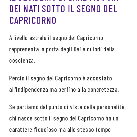
DEI NATI SOTTO IL SEGNO DEL
CAPRICORNO
A livello astrale il segno del Capricorno
rappresenta la porta degli Dei e quindi della
coscienza.
Perciò il segno del Capricorno è accostato
all’indipendenza ma perfino alla concretezza.
Se partiamo dal punto di vista della personalità,
chi nasce sotto il segno del Capricorno ha un
carattere fiducioso ma allo stesso tempo