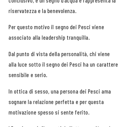
conclusivo, è un segno d’acqua e rappresenta la
riservatezza e la benevolenza.
Per questo motivo il segno dei Pesci viene
associato alla leadership tranquilla.
Dal punto di vista della personalità, chi viene
alla luce sotto il segno dei Pesci ha un carattere
sensibile e serio.
In ottica di sesso, una persona dei Pesci ama
sognare la relazione perfetta e per questa
motivazione spesso si sente ferito.