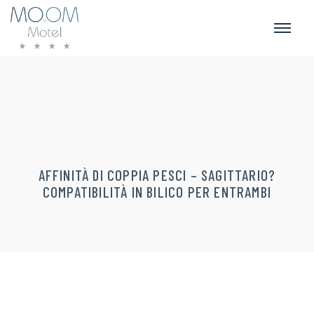
AFFINITÀ DI COPPIA PESCI – SAGITTARIO?
COMPATIBILITÀ IN BILICO PER ENTRAMBI