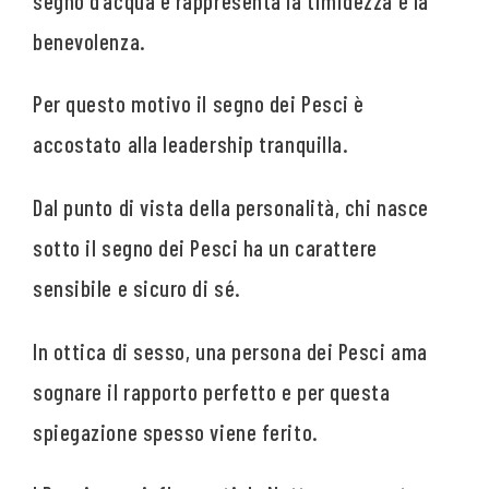
segno d’acqua e rappresenta la timidezza e la
benevolenza.
Per questo motivo il segno dei Pesci è
accostato alla leadership tranquilla.
Dal punto di vista della personalità, chi nasce
sotto il segno dei Pesci ha un carattere
sensibile e sicuro di sé.
In ottica di sesso, una persona dei Pesci ama
sognare il rapporto perfetto e per questa
spiegazione spesso viene ferito.