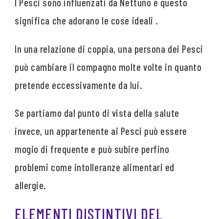
I Pesci sono influenzati da Nettuno e questo
significa che adorano le cose ideali .
In una relazione di coppia, una persona dei Pesci
può cambiare il compagno molte volte in quanto
pretende eccessivamente da lui.
Se partiamo dal punto di vista della salute
invece, un appartenente ai Pesci può essere
mogio di frequente e può subire perfino
problemi come intolleranze alimentari ed
allergie.
ELEMENTI DISTINTIVI DEL