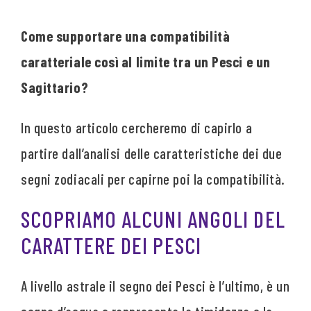
Come supportare una compatibilità
caratteriale così al limite tra un Pesci e un
Sagittario?
In questo articolo cercheremo di capirlo a
partire dall’analisi delle caratteristiche dei due
segni zodiacali per capirne poi la compatibilità.
SCOPRIAMO ALCUNI ANGOLI DEL
CARATTERE DEI PESCI
A livello astrale il segno dei Pesci è l’ultimo, è un