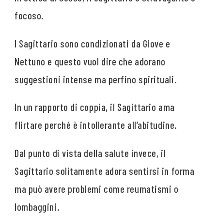
focoso.
I Sagittario sono condizionati da Giove e
Nettuno e questo vuol dire che adorano
suggestioni intense ma perfino spirituali.
In un rapporto di coppia, il Sagittario ama
flirtare perché è intollerante all’abitudine.
Dal punto di vista della salute invece, il
Sagittario solitamente adora sentirsi in forma
ma può avere problemi come reumatismi o
lombaggini.