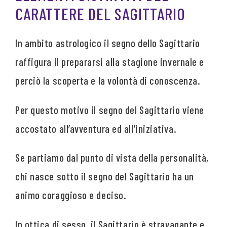
CARATTERE DEL SAGITTARIO
In ambito astrologico il segno dello Sagittario
raffigura il prepararsi alla stagione invernale e
perciò la scoperta e la volontà di conoscenza.
Per questo motivo il segno del Sagittario viene
accostato all’avventura ed all’iniziativa.
Se partiamo dal punto di vista della personalità,
chi nasce sotto il segno del Sagittario ha un
animo coraggioso e deciso.
In ottica di sesso, il Sagittario è stravagante e