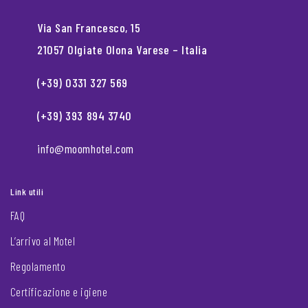
Via San Francesco, 15
21057 Olgiate Olona Varese – Italia
(+39) 0331 327 569
(+39) 393 894 3740
info@moomhotel.com
Link utili
FAQ
L’arrivo al Motel
Regolamento
Certificazione e igiene