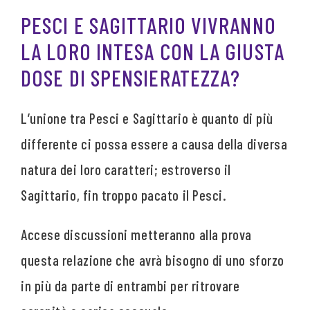
PESCI E SAGITTARIO VIVRANNO
LA LORO INTESA CON LA GIUSTA
DOSE DI SPENSIERATEZZA?
L’unione tra Pesci e Sagittario è quanto di più
differente ci possa essere a causa della diversa
natura dei loro caratteri; estroverso il
Sagittario, fin troppo pacato il Pesci.
Accese discussioni metteranno alla prova
questa relazione che avrà bisogno di uno sforzo
in più da parte di entrambi per ritrovare