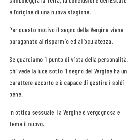
simboleggia la Terra, la conclusione dell’Estate
e l’origine di una nuova stagione.
Per questo motivo il segno della Vergine viene
paragonato al risparmio ed all’oculatezza.
Se guardiamo il punto di vista della personalità,
chi vede la luce sotto il segno del Vergine ha un
carattere accorto e è capace di gestire i soldi
bene.
In ottica sessuale, la Vergine è vergognosa e
teme il nuovo.