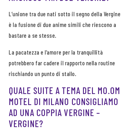
L’unione tra due nati sotto il segno della Vergine
è la fusione di due anime simili che riescono a
bastare a se stesse.
La pacatezza e l’amore per la tranquillità
potrebbero far cadere il rapporto nella routine
rischiando un punto di stallo.
QUALE SUITE A TEMA DEL MO.OM
MOTEL DI MILANO CONSIGLIAMO
AD UNA COPPIA VERGINE –
VERGINE?