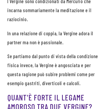
I Vergine sono condizionati da Mercurio che
incarna sommariamente la meditazione e il
raziocinio.
In una relazione di coppia, la Vergine adora il
partner ma non è passionale.
Se partiamo dal punto di vista della condizione
fisica invece, la Vergine è angosciata e per
questa ragione può subire problemi come per
esempio gastriti, diverticoli e calcoli.
QUANT’È FORTE IL LEGAME
AMOROSO TRA DUE VERGINE?