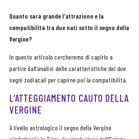
Quanto sarà grande l’attrazione e la
compatibilità tra due nati sotto il segno della
Vergine?
In questo articolo cercheremo di capirlo a
partire dall’analisi delle caratteristiche dei due
segni zodiacali per capirne poi la compatibilità.
L’ATTEGGIAMENTO CAUTO DELLA
VERGINE
A livello astrologico il segno della Vergine