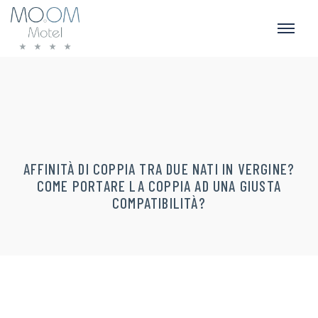
AFFINITÀ DI COPPIA TRA DUE NATI IN VERGINE?
COME PORTARE LA COPPIA AD UNA GIUSTA
COMPATIBILITÀ?