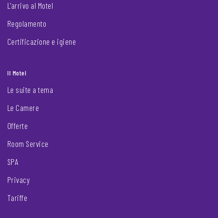
L’arrivo al Motel
Regolamento
Certificazione e igiene
Il Motel
Le suite a tema
Le Camere
Offerte
Room Service
SPA
Privacy
Tariffe