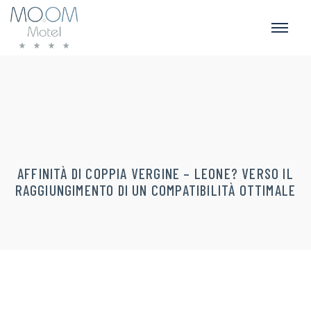
AFFINITÀ DI COPPIA VERGINE – LEONE? VERSO IL
RAGGIUNGIMENTO DI UN COMPATIBILITÀ OTTIMALE