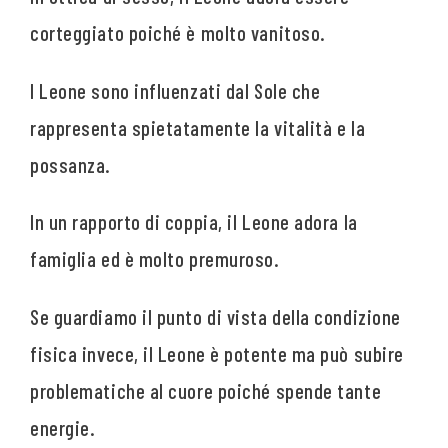
corteggiato poiché è molto vanitoso.
I Leone sono influenzati dal Sole che
rappresenta spietatamente la vitalità e la
possanza.
In un rapporto di coppia, il Leone adora la
famiglia ed è molto premuroso.
Se guardiamo il punto di vista della condizione
fisica invece, il Leone è potente ma può subire
problematiche al cuore poiché spende tante
energie.