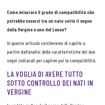
Come misurare il grado di compatibilità che
potrebbe esserci tra un nato sotto il segno
della Vergine e uno del Leone?
In questo articolo cercheremo di capirlo a
partire dall’analisi delle caratteristiche dei due
segni zodiacali per capirne poi la compatibilità.
LA VOGLIA DI AVERE TUTTO
SOTTO CONTROLLO DEI NATI IN
VERGINE