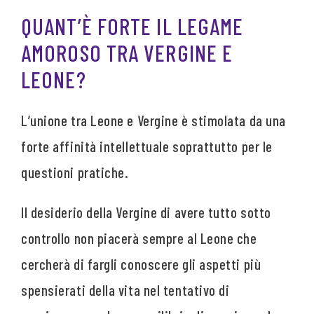
QUANT’È FORTE IL LEGAME
AMOROSO TRA VERGINE E
LEONE?
L’unione tra Leone e Vergine è stimolata da una
forte affinità intellettuale soprattutto per le
questioni pratiche.
Il desiderio della Vergine di avere tutto sotto
controllo non piacerà sempre al Leone che
cercherà di fargli conoscere gli aspetti più
spensierati della vita nel tentativo di