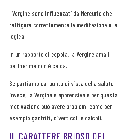
I Vergine sono influenzati da Mercurio che
raffigura correttamente la meditazione e la
logica.
In un rapporto di coppia, la Vergine ama il
partner ma non è calda.
Se partiamo dal punto di vista della salute
invece, la Vergine è apprensiva e per questa
motivazione può avere problemi come per
esempio gastriti, diverticoli e calcoli.
IL CARATTERE BRIOSO DEL