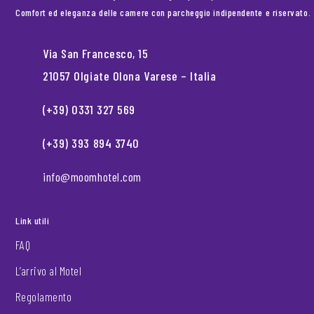
Comfort ed eleganza delle camere con parcheggio indipendente e riservato.
Via San Francesco, 15
21057 Olgiate Olona Varese – Italia
(+39) 0331 327 569
(+39) 393 894 3740
info@moomhotel.com
Link utili
FAQ
L’arrivo al Motel
Regolamento