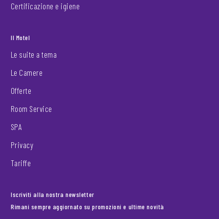
Certificazione e igiene
Il Motel
Le suite a tema
Le Camere
Offerte
Room Service
SPA
Privacy
Tariffe
Iscriviti alla nostra newsletter
Rimani sempre aggiornato su promozioni e ultime novità