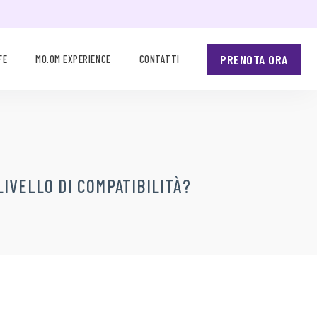
PRENOTA ORA
FE
MO.OM EXPERIENCE
CONTATTI
LIVELLO DI COMPATIBILITÀ?