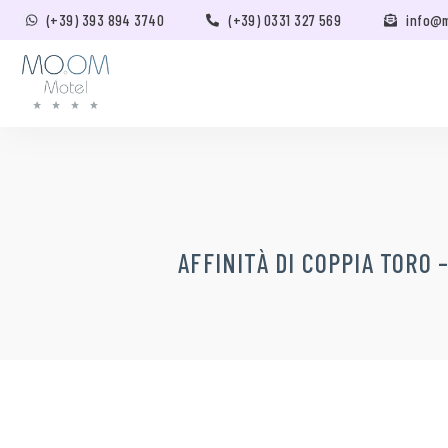
(+39) 393 894 3740
(+39) 0331 327 569
info@
AFFINITÀ DI COPPIA TORO 