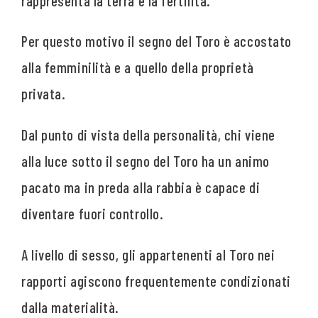
rappresenta la terra e la fertilità.
Per questo motivo il segno del Toro è accostato
alla femminilità e a quello della proprietà
privata.
Dal punto di vista della personalità, chi viene
alla luce sotto il segno del Toro ha un animo
pacato ma in preda alla rabbia è capace di
diventare fuori controllo.
A livello di sesso, gli appartenenti al Toro nei
rapporti agiscono frequentemente condizionati
dalla materialità.