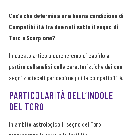
Cos’è che determina una buona condizione di
Compatibilità tra due nati sotto il segno di
Toro e Scorpione?
In questo articolo cercheremo di capirlo a
partire dall’analisi delle caratteristiche dei due
segni zodiacali per capirne poi la compatibilità.
PARTICOLARITÀ DELL’INDOLE
DEL TORO
In ambito astrologico il segno del Toro