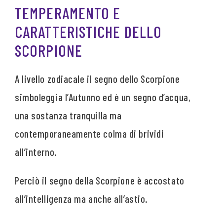
TEMPERAMENTO E
CARATTERISTICHE DELLO
SCORPIONE
A livello zodiacale il segno dello Scorpione
simboleggia l’Autunno ed è un segno d’acqua,
una sostanza tranquilla ma
contemporaneamente colma di brividi
all’interno.
Perciò il segno della Scorpione è accostato
all’intelligenza ma anche all’astio.