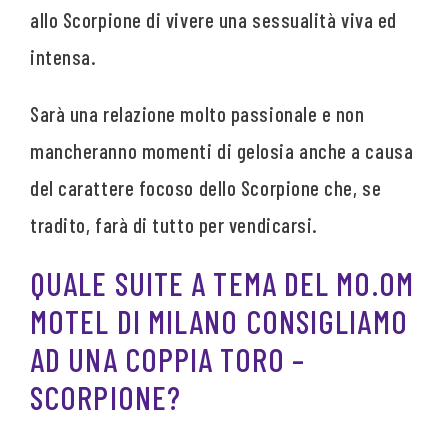
allo Scorpione di vivere una sessualità viva ed
intensa.
Sarà una relazione molto passionale e non
mancheranno momenti di gelosia anche a causa
del carattere focoso dello Scorpione che, se
tradito, farà di tutto per vendicarsi.
QUALE SUITE A TEMA DEL MO.OM
MOTEL DI MILANO CONSIGLIAMO
AD UNA COPPIA TORO –
SCORPIONE?