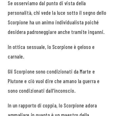
Se osserviamo dal punto di vista della
personalità, chi vede la luce sotto il segno dello
Scorpione ha un animo individualista poiché
desidera padroneggiare anche tramite inganni.
In ottica sessuale, lo Scorpione è geloso e
carnale.
Gli Scorpione sono condizionati da Marte e
Plutone e ciò vuol dire che amano la guerra e
sono condizionati dall’inconscio.
In un rapporto di coppia, lo Scorpione adora
ammaliare in quanto è un maestro della