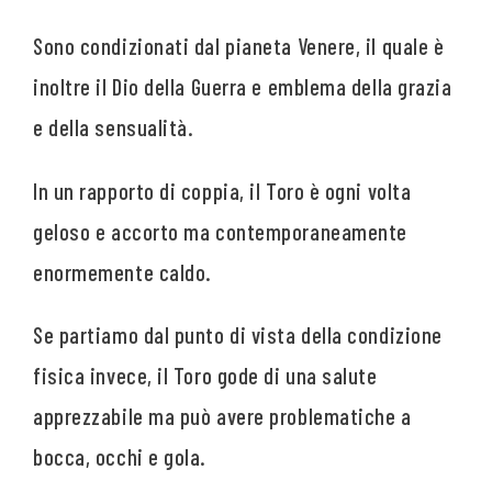
Sono condizionati dal pianeta Venere, il quale è
inoltre il Dio della Guerra e emblema della grazia
e della sensualità.
In un rapporto di coppia, il Toro è ogni volta
geloso e accorto ma contemporaneamente
enormemente caldo.
Se partiamo dal punto di vista della condizione
fisica invece, il Toro gode di una salute
apprezzabile ma può avere problematiche a
bocca, occhi e gola.