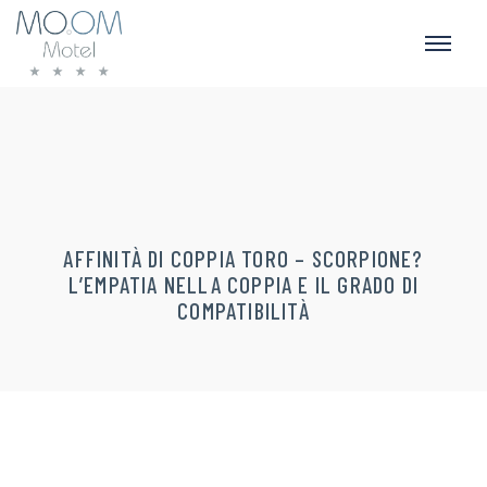
AFFINITÀ DI COPPIA TORO – SCORPIONE?
L’EMPATIA NELLA COPPIA E IL GRADO DI
COMPATIBILITÀ