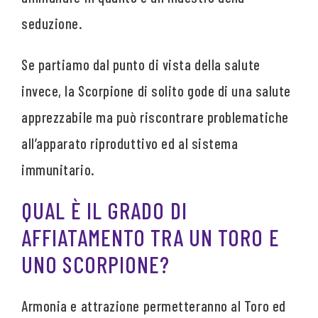
seduzione.
Se partiamo dal punto di vista della salute
invece, la Scorpione di solito gode di una salute
apprezzabile ma può riscontrare problematiche
all’apparato riproduttivo ed al sistema
immunitario.
QUAL È IL GRADO DI
AFFIATAMENTO TRA UN TORO E
UNO SCORPIONE?
Armonia e attrazione permetteranno al Toro ed