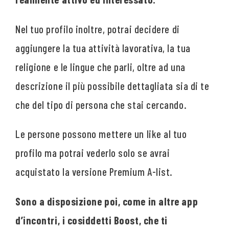
Nel tuo profilo inoltre, potrai decidere di
aggiungere la tua attività lavorativa, la tua
religione e le lingue che parli, oltre ad una
descrizione il più possibile dettagliata sia di te
che del tipo di persona che stai cercando.
Le persone possono mettere un like al tuo
profilo ma potrai vederlo solo se avrai
acquistato la versione Premium A-list.
Sono a disposizione poi, come in altre app
d’incontri, i cosiddetti Boost, che ti