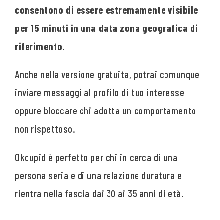
consentono di essere estremamente visibile
per 15 minuti in una data zona geografica di
riferimento.
Anche nella versione gratuita, potrai comunque
inviare messaggi al profilo di tuo interesse
oppure bloccare chi adotta un comportamento
non rispettoso.
Okcupid è perfetto per chi in cerca di una
persona seria e di una relazione duratura e
rientra nella fascia dai 30 ai 35 anni di età.