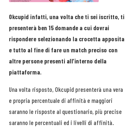
Okcupid infatti, una volta che ti sei iscritto, ti
presenterà ben 15 domande a cui dovrai
rispondere selezionando la crocetta apposita
e tutto al fine di fare un match preciso con
altre persone presenti all’interno della
piattaforma.
Una volta risposto, Okcupid presenterà una vera
e propria percentuale di affinità e maggiori
saranno le risposte al questionario, più precise
saranno le percentuali ed i livelli di affinità.