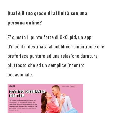
Qual è il tuo grado di affinità con una
persona online?
E’ questo il punto forte di OkCupid, un app
d’incontri destinata al pubblico romantico e che
preferisce puntare ad una relazione duratura
piuttosto che ad un semplice incontro
occasionale.