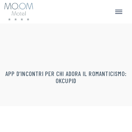
APP D’INCONTRI PER CHI ADORA IL ROMANTICISMO:
OKCUPID