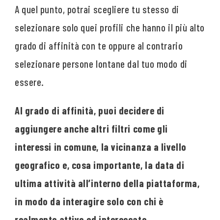
A quel punto, potrai scegliere tu stesso di
selezionare solo quei profili che hanno il più alto
grado di affinità con te oppure al contrario
selezionare persone lontane dal tuo modo di
essere.
Al grado di affinità, puoi decidere di
aggiungere anche altri filtri come gli
interessi in comune, la vicinanza a livello
geografico e, cosa importante, la data di
ultima attività all’interno della piattaforma,
in modo da interagire solo con chi è
realmente attivo ed interessato.