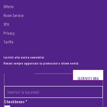
Offerte
Room Service
SPA
Privacy
Tariffe
Iscriviti alla nostra newsletter
Rimani sempre aggiornato su promozioni e ultime novità
Footer newsletter
ISCRIVITI ORA
INSERISCI LA TUA EMAIL
*
Checkboxes
*